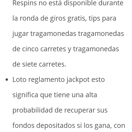
Respins no está disponible durante
la ronda de giros gratis, tips para
jugar tragamonedas tragamonedas
de cinco carretes y tragamonedas
de siete carretes.
Loto reglamento jackpot esto
significa que tiene una alta
probabilidad de recuperar sus
fondos depositados si los gana, con