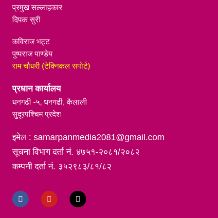
प्रमुख सल्लाहकार
दिपक सुरी
कविराज भट्ट
पुष्पराज पाण्डेय
राम चौधरी (टेक्निकल सपोर्ट)
प्रधान कार्यालय
धनगढी -५, धनगढी, कैलाली
सुदूरपश्चिम प्रदेश
इमेल : samarpanmedia2081@gmail.com
सूचना विभाग दर्ता नं. ४७५१-२०८१/२०८२
कम्पनी दर्ता नं. ३५२९८३/८१/८२