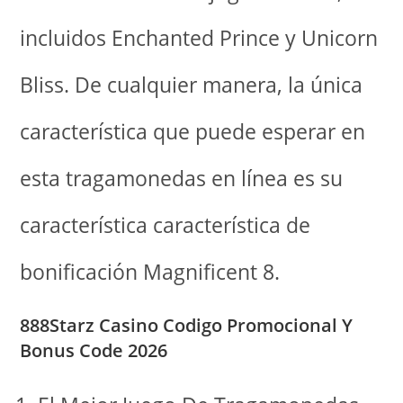
incluidos Enchanted Prince y Unicorn
Bliss. De cualquier manera, la única
característica que puede esperar en
esta tragamonedas en línea es su
característica característica de
bonificación Magnificent 8.
888Starz Casino Codigo Promocional Y
Bonus Code 2026