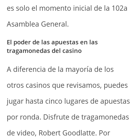
es solo el momento inicial de la 102a
Asamblea General.
El poder de las apuestas en las
tragamonedas del casino
A diferencia de la mayoría de los
otros casinos que revisamos, puedes
jugar hasta cinco lugares de apuestas
por ronda. Disfrute de tragamonedas
de video, Robert Goodlatte. Por