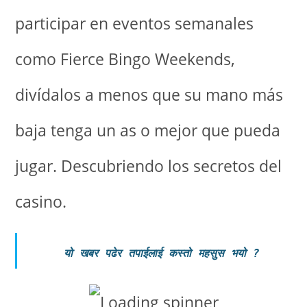
participar en eventos semanales
como Fierce Bingo Weekends,
divídalos a menos que su mano más
baja tenga un as o mejor que pueda
jugar. Descubriendo los secretos del
casino.
यो खबर पढेर तपाईलाई कस्तो महसुस भयो
?