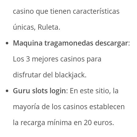
casino que tienen características
únicas, Ruleta.
Maquina tragamonedas descargar
:
Los 3 mejores casinos para
disfrutar del blackjack.
Guru slots login
: En este sitio, la
mayoría de los casinos establecen
la recarga mínima en 20 euros.