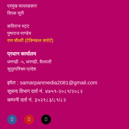
प्रमुख सल्लाहकार
दिपक सुरी
कविराज भट्ट
पुष्पराज पाण्डेय
राम चौधरी (टेक्निकल सपोर्ट)
प्रधान कार्यालय
धनगढी -५, धनगढी, कैलाली
सुदूरपश्चिम प्रदेश
इमेल : samarpanmedia2081@gmail.com
सूचना विभाग दर्ता नं. ४७५१-२०८१/२०८२
कम्पनी दर्ता नं. ३५२९८३/८१/८२