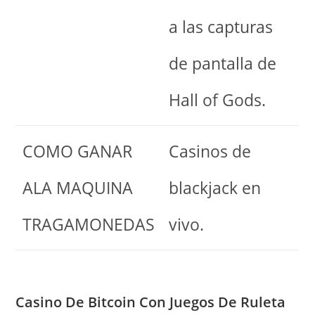
a las capturas
de pantalla de
Hall of Gods.
COMO GANAR
Casinos de
ALA MAQUINA
blackjack en
TRAGAMONEDAS
vivo.
Casino De Bitcoin Con Juegos De Ruleta