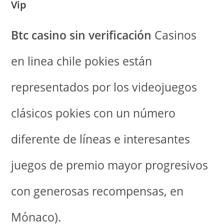
Vip
Btc casino sin verificación
Casinos
en linea chile pokies están
representados por los videojuegos
clásicos pokies con un número
diferente de líneas e interesantes
juegos de premio mayor progresivos
con generosas recompensas, en
Mónaco).