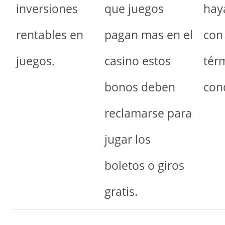
inversiones
que juegos
hay
rentables en
pagan mas en el
con
juegos.
casino estos
tér
bonos deben
con
reclamarse para
jugar los
boletos o giros
gratis.