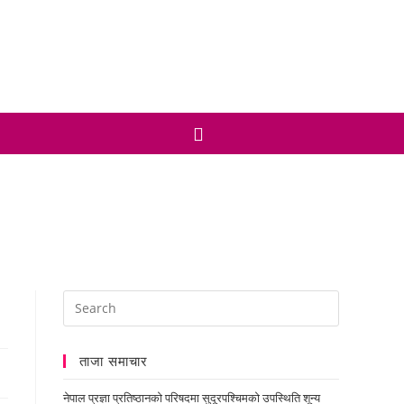
ताजा समाचार
नेपाल प्रज्ञा प्रतिष्ठानको परिषदमा सुदूरपश्चिमको उपस्थिति शून्य