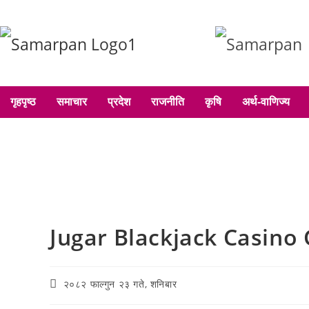
गृहपृष्ठ
समाचार
प्रदेश
राजनीति
कृषि
अर्थ-वाणिज्य
Jugar Blackjack Casino 
२०८२ फाल्गुन २३ गते, शनिबार