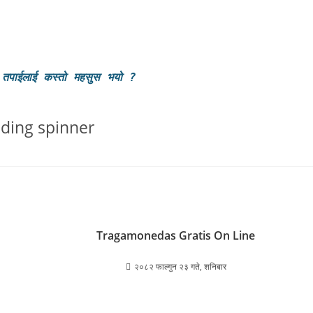
 तपाईलाई कस्तो महसुस भयो
?
Tragamonedas Gratis On Line
२०८२ फाल्गुन २३ गते, शनिबार