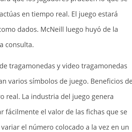
ractúas en tiempo real. El juego estará
, como dados. McNeill luego huyó de la
a consulta.
s de tragamonedas y video tragamonedas
can varios símbolos de juego. Beneficios d
o real. La industria del juego genera
 fácilmente el valor de las fichas que se
y variar el número colocado a la vez en un