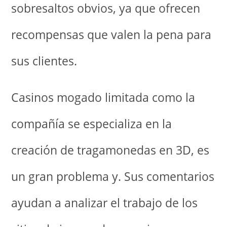
sobresaltos obvios, ya que ofrecen
recompensas que valen la pena para
sus clientes.
Casinos mogado limitada como la
compañía se especializa en la
creación de tragamonedas en 3D, es
un gran problema y. Sus comentarios
ayudan a analizar el trabajo de los