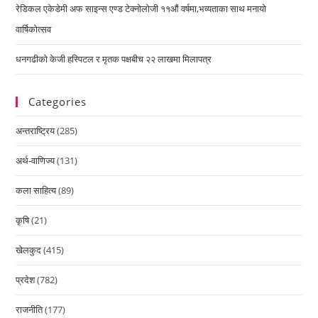
रेडिकल एकेडेमी अफ साइन्स एण्ड टेक्नोलोजी ११औं वर्षमा,भव्यताका साथ मनायो
वार्षिकोत्सव
धनगढीको केजी हस्पिटल र मृतक पक्षबीच २२ लाखमा मिलापत्र
Categories
अन्तराष्ट्रिय
(285)
अर्थ-वाणिज्य
(131)
कला साहित्य
(89)
कृषि
(21)
खेलकुद
(415)
प्रदेश
(782)
राजनीति
(177)