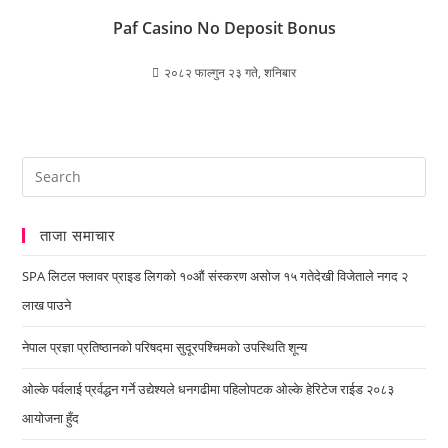
Paf Casino No Deposit Bonus
२०८२ फाल्गुन २३ गते, शनिबार
ताजा समाचार
SPA लिटल फ्लावर प्राइड लिगको १०औं संस्करण असोज १५ गतेदेखी विजेताले नगद २
लाख पाउने
नेपाल प्रज्ञा प्रतिष्ठानको परिषदमा सुदूरपश्चिमको उपस्थिति शून्य
ओल्के पर्वलाई प्रर्वद्धन गर्ने उद्येश्यले धनगढीमा पहिलोपटक ओल्के हेरिटेज राईड २०८३
आयोजना हुँद