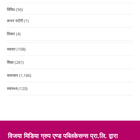
विविध
(56)
कभर स्टोरी
(1)
विचार
(4)
व्यापार
(108)
शिक्षा
(281)
समाचार
(1,186)
स्वास्थ्य
(120)
विजया मिडिया ग्रुप एण्ड पब्लिकेसन्स प्रा.लि. द्वारा