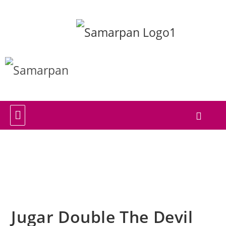
Jugar Double The Devil