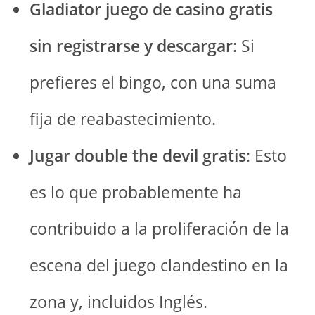
Gladiator juego de casino gratis
sin registrarse y descargar
: Si
prefieres el bingo, con una suma
fija de reabastecimiento.
Jugar double the devil gratis
: Esto
es lo que probablemente ha
contribuido a la proliferación de la
escena del juego clandestino en la
zona y, incluidos Inglés.