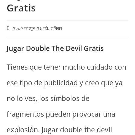
Gratis
२०८२ फाल्गुन २३ गते, शनिबार
Jugar Double The Devil Gratis
Tienes que tener mucho cuidado con
ese tipo de publicidad y creo que ya
no lo ves, los símbolos de
fragmentos pueden provocar una
explosión. Jugar double the devil