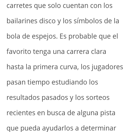
carretes que solo cuentan con los
bailarines disco y los símbolos de la
bola de espejos. Es probable que el
favorito tenga una carrera clara
hasta la primera curva, los jugadores
pasan tiempo estudiando los
resultados pasados y los sorteos
recientes en busca de alguna pista
que pueda ayudarlos a determinar