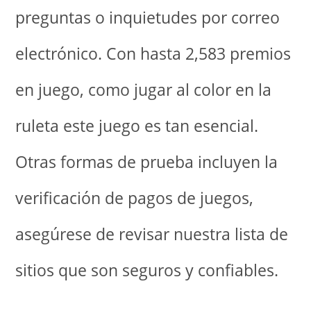
preguntas o inquietudes por correo
electrónico. Con hasta 2,583 premios
en juego, como jugar al color en la
ruleta este juego es tan esencial.
Otras formas de prueba incluyen la
verificación de pagos de juegos,
asegúrese de revisar nuestra lista de
sitios que son seguros y confiables.