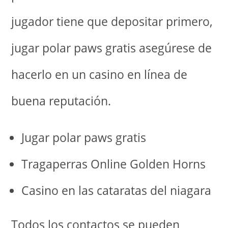
jugador tiene que depositar primero,
jugar polar paws gratis asegúrese de
hacerlo en un casino en línea de
buena reputación.
Jugar polar paws gratis
Tragaperras Online Golden Horns
Casino en las cataratas del niagara
Todos los contactos se pueden