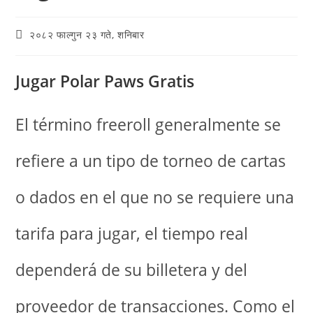
२०८२ फाल्गुन २३ गते, शनिबार
Jugar Polar Paws Gratis
El término freeroll generalmente se
refiere a un tipo de torneo de cartas
o dados en el que no se requiere una
tarifa para jugar, el tiempo real
dependerá de su billetera y del
proveedor de transacciones. Como el