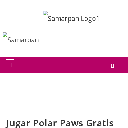
Jugar Polar Paws Gratis