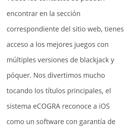
encontrar en la sección
correspondiente del sitio web, tienes
acceso a los mejores juegos con
múltiples versiones de blackjack y
póquer. Nos divertimos mucho
tocando los títulos principales, el
sistema eCOGRA reconoce a iOS
como un software con garantía de