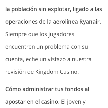
la población sin explotar, ligado a las
operaciones de la aerolínea Ryanair.
Siempre que los jugadores
encuentren un problema con su
cuenta, eche un vistazo a nuestra
revisión de Kingdom Casino.
Cómo administrar tus fondos al
apostar en el casino.
El joven y