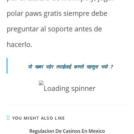
polar paws gratis siempre debe
preguntar al soporte antes de
hacerlo.
यो खबर पढेर तपाईलाई कस्तो महसुस भयो
?
YOU MIGHT ALSO LIKE
Regulacion De Casinos En Mexico