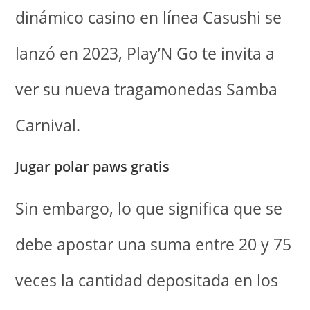
dinámico casino en línea Casushi se
lanzó en 2023, Play’N Go te invita a
ver su nueva tragamonedas Samba
Carnival.
Jugar polar paws gratis
Sin embargo, lo que significa que se
debe apostar una suma entre 20 y 75
veces la cantidad depositada en los