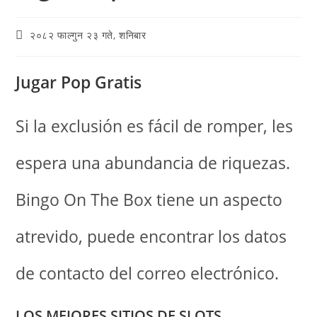
२०८२ फाल्गुन २३ गते, शनिबार
Jugar Pop Gratis
Si la exclusión es fácil de romper, les
espera una abundancia de riquezas.
Bingo On The Box tiene un aspecto
atrevido, puede encontrar los datos
de contacto del correo electrónico.
LOS MEJORES SITIOS DE SLOTS