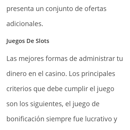
presenta un conjunto de ofertas
adicionales.
Juegos De Slots
Las mejores formas de administrar tu
dinero en el casino. Los principales
criterios que debe cumplir el juego
son los siguientes, el juego de
bonificación siempre fue lucrativo y