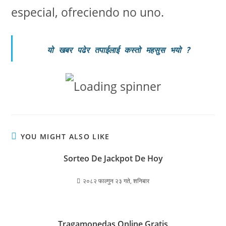
especial, ofreciendo no uno.
यो खबर पढेर तपाईलाई कस्तो महसुस भयो
?
YOU MIGHT ALSO LIKE
Sorteo De Jackpot De Hoy
२०८२ फाल्गुन २३ गते, शनिबार
Tragamonedas Online Gratis