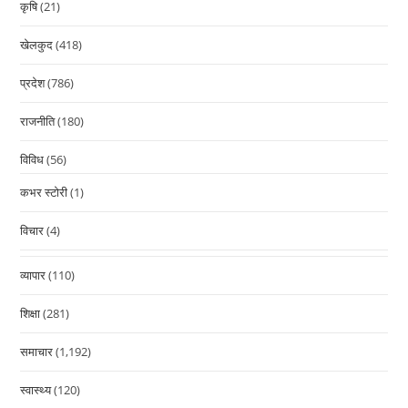
कृषि
(21)
खेलकुद
(418)
प्रदेश
(786)
राजनीति
(180)
विविध
(56)
कभर स्टोरी
(1)
विचार
(4)
व्यापार
(110)
शिक्षा
(281)
समाचार
(1,192)
स्वास्थ्य
(120)