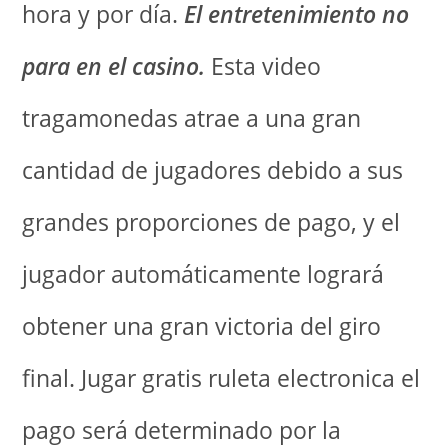
hora y por día.
El entretenimiento no
para en el casino.
Esta video
tragamonedas atrae a una gran
cantidad de jugadores debido a sus
grandes proporciones de pago, y el
jugador automáticamente logrará
obtener una gran victoria del giro
final. Jugar gratis ruleta electronica el
pago será determinado por la