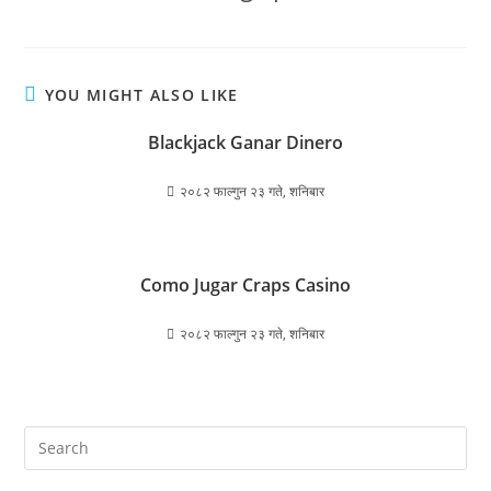
YOU MIGHT ALSO LIKE
Blackjack Ganar Dinero
२०८२ फाल्गुन २३ गते, शनिबार
Como Jugar Craps Casino
२०८२ फाल्गुन २३ गते, शनिबार