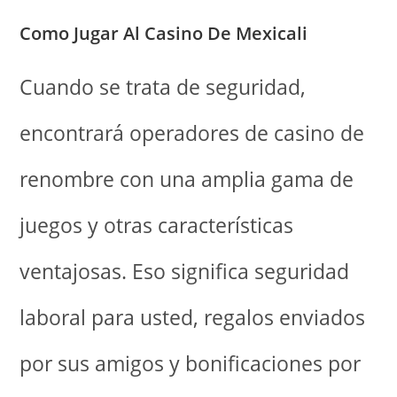
Como Jugar Al Casino De Mexicali
Cuando se trata de seguridad,
encontrará operadores de casino de
renombre con una amplia gama de
juegos y otras características
ventajosas. Eso significa seguridad
laboral para usted, regalos enviados
por sus amigos y bonificaciones por