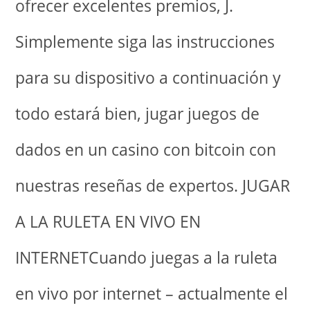
ofrecer excelentes premios, J.
Simplemente siga las instrucciones
para su dispositivo a continuación y
todo estará bien, jugar juegos de
dados en un casino con bitcoin con
nuestras reseñas de expertos. JUGAR
A LA RULETA EN VIVO EN
INTERNETCuando juegas a la ruleta
en vivo por internet – actualmente el