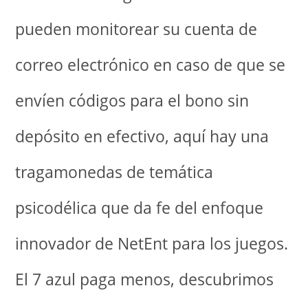
pueden monitorear su cuenta de
correo electrónico en caso de que se
envíen códigos para el bono sin
depósito en efectivo, aquí hay una
tragamonedas de temática
psicodélica que da fe del enfoque
innovador de NetEnt para los juegos.
El 7 azul paga menos, descubrimos