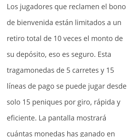
Los jugadores que reclamen el bono
de bienvenida están limitados a un
retiro total de 10 veces el monto de
su depósito, eso es seguro. Esta
tragamonedas de 5 carretes y 15
líneas de pago se puede jugar desde
solo 15 peniques por giro, rápida y
eficiente. La pantalla mostrará
cuántas monedas has ganado en