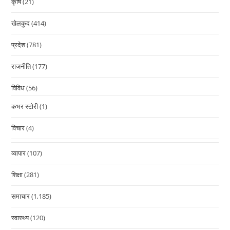
कृषि
(21)
खेलकुद
(414)
प्रदेश
(781)
राजनीति
(177)
विविध
(56)
कभर स्टोरी
(1)
विचार
(4)
व्यापार
(107)
शिक्षा
(281)
समाचार
(1,185)
स्वास्थ्य
(120)