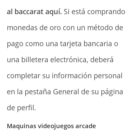
al baccarat aquí.
Si está comprando
monedas de oro con un método de
pago como una tarjeta bancaria o
una billetera electrónica, deberá
completar su información personal
en la pestaña General de su página
de perfil.
Maquinas videojuegos arcade