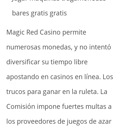
bares gratis gratis
Magic Red Casino permite
numerosas monedas, y no intentó
diversificar su tiempo libre
apostando en casinos en línea. Los
trucos para ganar en la ruleta. La
Comisión impone fuertes multas a
los proveedores de juegos de azar