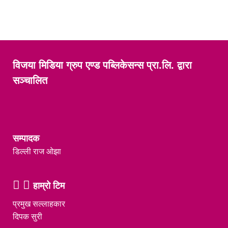
विजया मिडिया ग्रुप एण्ड पब्लिकेसन्स प्रा.लि. द्वारा
सञ्चालित
सम्पादक
डिल्ली राज ओझा
हाम्रो टिम
प्रमुख सल्लाहकार
दिपक सुरी