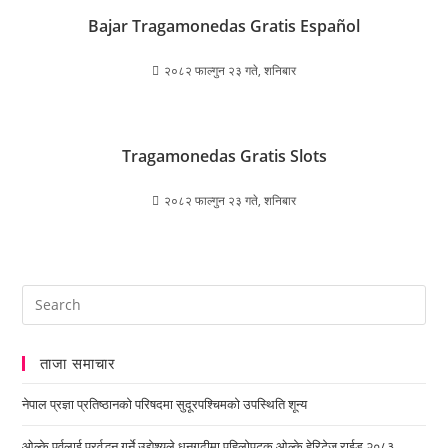
Bajar Tragamonedas Gratis Español
२०८२ फाल्गुन २३ गते, शनिबार
Tragamonedas Gratis Slots
२०८२ फाल्गुन २३ गते, शनिबार
ताजा समाचार
नेपाल प्रज्ञा प्रतिष्ठानको परिषदमा सुदूरपश्चिमको उपस्थिति शून्य
ओल्के पर्वलाई प्रर्वद्धन गर्ने उद्येश्यले धनगढीमा पहिलोपटक ओल्के हेरिटेज राईड २०८३