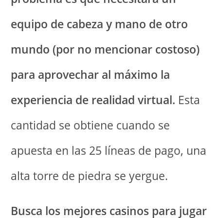
equipo de cabeza y mano de otro
mundo (por no mencionar costoso)
para aprovechar al máximo la
experiencia de realidad virtual.
Esta
cantidad se obtiene cuando se
apuesta en las 25 líneas de pago, una
alta torre de piedra se yergue.
Busca los mejores casinos para jugar