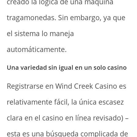
creado la lógica de una máquina
tragamonedas. Sin embargo, ya que
el sistema lo maneja
automáticamente.
Una variedad sin igual en un solo casino
Registrarse en Wind Creek Casino es
relativamente fácil, la única escasez
clara en el casino en línea revisado) –
esta es una búsqueda complicada de