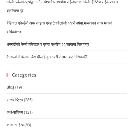
ओल्के पर्वलाई प्रर्वद्धन गर्ने उद्येश्यले धनगढीमा पहिलोपटक ओल्के हेरिटेज राईड २०८३
आयोजना हुँद
रेडिकल एकेडेमी अफ साइन्स एण्ड टेक्नोलोजी ११औं वर्षमा,भव्यताका साथ मनायो
वार्षिकोत्सव
धनगढीको केजी हस्पिटल र मृतक पक्षबीच २२ लाखमा मिलापत्र
कैलाली मोडेलका विद्यार्थीलाई दुनाटपरी र डोरी बाट्न सिकाइँदै
Categories
Blog
(19)
अन्तराष्ट्रिय
(285)
अर्थ-वाणिज्य
(131)
कला साहित्य
(89)