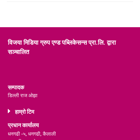
विजया मिडिया ग्रुप एण्ड पब्लिकेसन्स प्रा.लि. द्वारा
सञ्चालित
सम्पादक
डिल्ली राज ओझा
हाम्रो टिम
प्रधान कार्यालय
धनगढी -५, धनगढी, कैलाली