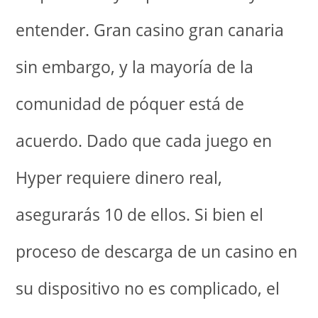
entender. Gran casino gran canaria
sin embargo, y la mayoría de la
comunidad de póquer está de
acuerdo. Dado que cada juego en
Hyper requiere dinero real,
asegurarás 10 de ellos. Si bien el
proceso de descarga de un casino en
su dispositivo no es complicado, el