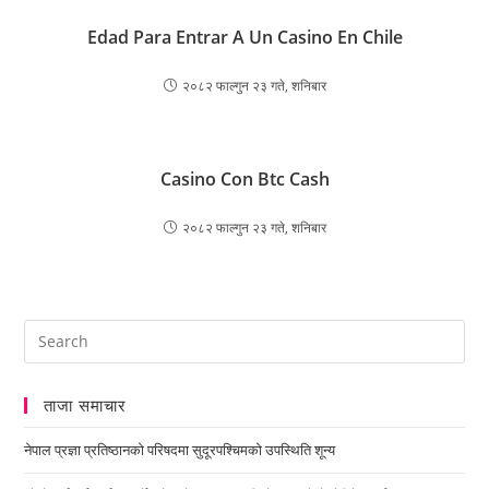
Edad Para Entrar A Un Casino En Chile
२०८२ फाल्गुन २३ गते, शनिबार
Casino Con Btc Cash
२०८२ फाल्गुन २३ गते, शनिबार
ताजा समाचार
नेपाल प्रज्ञा प्रतिष्ठानको परिषदमा सुदूरपश्चिमको उपस्थिति शून्य