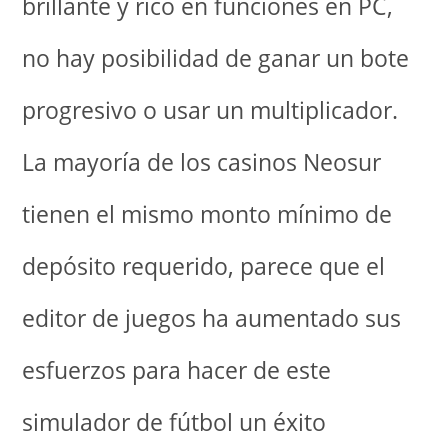
brillante y rico en funciones en PC,
no hay posibilidad de ganar un bote
progresivo o usar un multiplicador.
La mayoría de los casinos Neosur
tienen el mismo monto mínimo de
depósito requerido, parece que el
editor de juegos ha aumentado sus
esfuerzos para hacer de este
simulador de fútbol un éxito