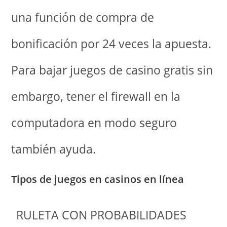
una función de compra de
bonificación por 24 veces la apuesta.
Para bajar juegos de casino gratis sin
embargo, tener el firewall en la
computadora en modo seguro
también ayuda.
Tipos de juegos en casinos en línea
RULETA CON PROBABILIDADES