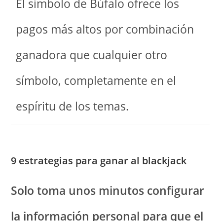
El símbolo de Búfalo ofrece los
pagos más altos por combinación
ganadora que cualquier otro
símbolo, completamente en el
espíritu de los temas.
9 estrategias para ganar al blackjack
Solo toma unos minutos configurar
la información personal para que el