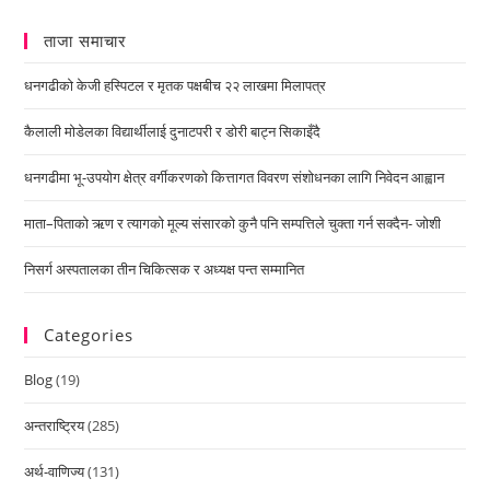
ताजा समाचार
धनगढीको केजी हस्पिटल र मृतक पक्षबीच २२ लाखमा मिलापत्र
कैलाली मोडेलका विद्यार्थीलाई दुनाटपरी र डोरी बाट्न सिकाइँदै
धनगढीमा भू-उपयोग क्षेत्र वर्गीकरणको कित्तागत विवरण संशोधनका लागि निवेदन आह्वान
माता–पिताको ऋण र त्यागको मूल्य संसारको कुनै पनि सम्पत्तिले चुक्ता गर्न सक्दैन- जोशी
निसर्ग अस्पतालका तीन चिकित्सक र अध्यक्ष पन्त सम्मानित
Categories
Blog
(19)
अन्तराष्ट्रिय
(285)
अर्थ-वाणिज्य
(131)