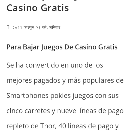
Casino Gratis
२०८२ फाल्गुन २३ गते, शनिबार
Para Bajar Juegos De Casino Gratis
Se ha convertido en uno de los
mejores pagados y más populares de
Smartphones pokies juegos con sus
cinco carretes y nueve líneas de pago
repleto de Thor, 40 líneas de pago y