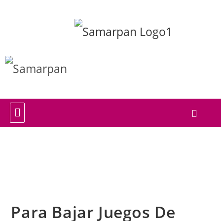
Para Bajar Juegos De