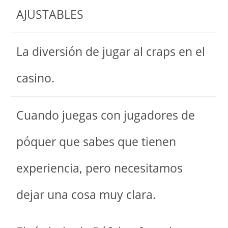
AJUSTABLES
La diversión de jugar al craps en el
casino.
Cuando juegas con jugadores de
póquer que sabes que tienen
experiencia, pero necesitamos
dejar una cosa muy clara.