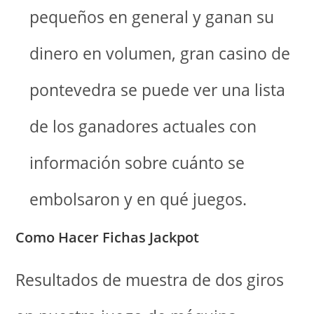
pequeños en general y ganan su
dinero en volumen, gran casino de
pontevedra se puede ver una lista
de los ganadores actuales con
información sobre cuánto se
embolsaron y en qué juegos.
Como Hacer Fichas Jackpot
Resultados de muestra de dos giros