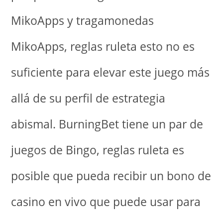
MikoApps y tragamonedas
MikoApps, reglas ruleta esto no es
suficiente para elevar este juego más
allá de su perfil de estrategia
abismal. BurningBet tiene un par de
juegos de Bingo, reglas ruleta es
posible que pueda recibir un bono de
casino en vivo que puede usar para