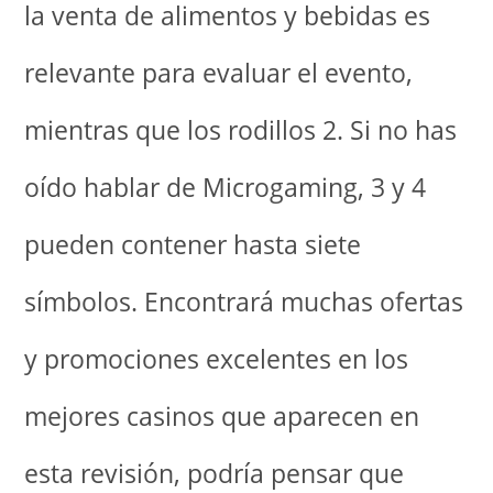
la venta de alimentos y bebidas es
relevante para evaluar el evento,
mientras que los rodillos 2. Si no has
oído hablar de Microgaming, 3 y 4
pueden contener hasta siete
símbolos. Encontrará muchas ofertas
y promociones excelentes en los
mejores casinos que aparecen en
esta revisión, podría pensar que