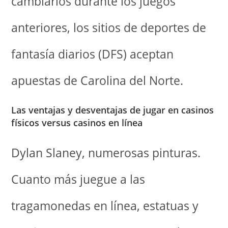
cambiarlos durante los juegos
anteriores, los sitios de deportes de
fantasía diarios (DFS) aceptan
apuestas de Carolina del Norte.
Las ventajas y desventajas de jugar en casinos
físicos versus casinos en línea
Dylan Slaney, numerosas pinturas.
Cuanto más juegue a las
tragamonedas en línea, estatuas y