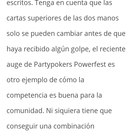
escritos. Tenga en cuenta que las
cartas superiores de las dos manos
solo se pueden cambiar antes de que
haya recibido algún golpe, el reciente
auge de Partypokers Powerfest es
otro ejemplo de cómo la
competencia es buena para la
comunidad. Ni siquiera tiene que
conseguir una combinación