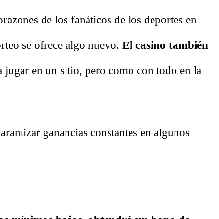
orazones de los fanáticos de los deportes en
orteo se ofrece algo nuevo.
El casino también
a jugar en un sitio, pero como con todo en la
arantizar ganancias constantes en algunos