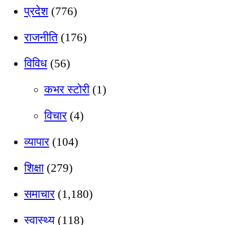
प्रदेश
(776)
राजनीति
(176)
विविध
(56)
कभर स्टोरी
(1)
विचार
(4)
व्यापार
(104)
शिक्षा
(279)
समाचार
(1,180)
स्वास्थ्य
(118)