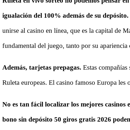
Ruleta en vivo sorteo no podemos pensar en
igualación del 100% además de su depósito
unirse al casino en línea, que es la capital de 
fundamental del juego, tanto por su apariencia
Además, tarjetas prepagas.
Estas compañías s
Ruleta europeas. El casino famoso Europa les of
No es tan fácil localizar los mejores casinos
bono sin depósito 50 giros gratis 2026 pode