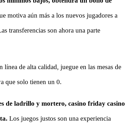
tos mínimos bajos, obtendrá un bono de
ue motiva aún más a los nuevos jugadores a
 Las transferencias son ahora una parte
 línea de alta calidad, juegue en las mesas de
a que solo tienen un 0.
s de ladrillo y mortero, casino friday casino
ita.
Los juegos justos son una experiencia