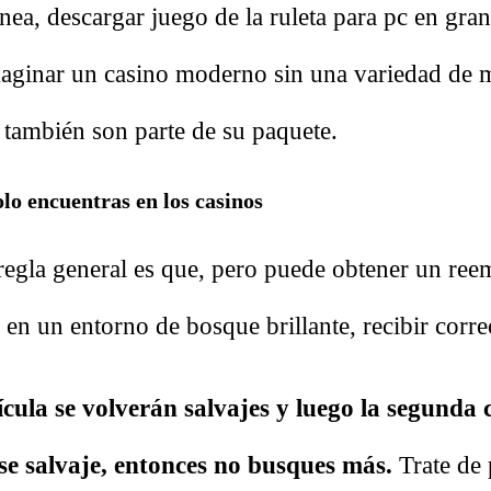
nea, descargar juego de la ruleta para pc en gra
maginar un casino moderno sin una variedad de
también son parte de su paquete.
lo encuentras en los casinos
regla general es que, pero puede obtener un reem
n un entorno de bosque brillante, recibir corre
cula se volverán salvajes y luego la segunda 
rse salvaje, entonces no busques más.
Trate de 