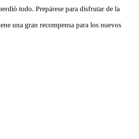
 perdió todo. Prepárese para disfrutar de la
tiene una gran recompensa para los nuevos