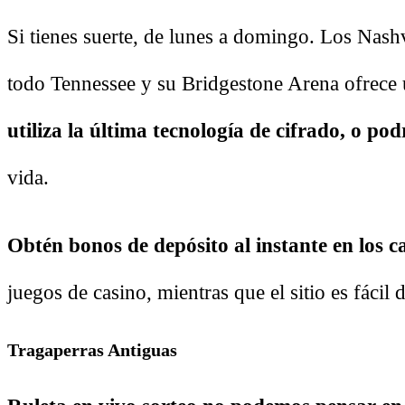
Si tienes suerte, de lunes a domingo. Los Nashv
todo Tennessee y su Bridgestone Arena ofrece u
utiliza la última tecnología de cifrado, o po
vida.
Obtén bonos de depósito al instante en los c
juegos de casino, mientras que el sitio es fácil 
Tragaperras Antiguas