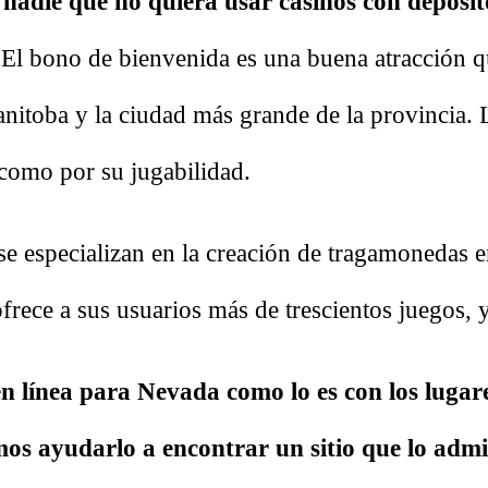
 nadie que no quiera usar casinos con depósi
.
El bono de bienvenida es una buena atracción q
Manitoba y la ciudad más grande de la provincia.
 como por su jugabilidad.
e especializan en la creación de tragamonedas en
rece a sus usuarios más de trescientos juegos, y
 en línea para Nevada como lo es con los lugare
mos ayudarlo a encontrar un sitio que lo adm