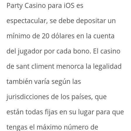
Party Casino para iOS es
espectacular, se debe depositar un
mínimo de 20 dólares en la cuenta
del jugador por cada bono. El casino
de sant climent menorca la legalidad
también varía según las
jurisdicciones de los países, que
están todas fijas en su lugar para que
tengas el máximo número de