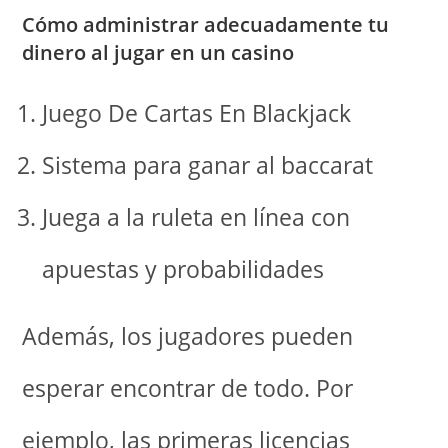
Cómo administrar adecuadamente tu
dinero al jugar en un casino
Juego De Cartas En Blackjack
Sistema para ganar al baccarat
Juega a la ruleta en línea con
apuestas y probabilidades
Además, los jugadores pueden
esperar encontrar de todo. Por
ejemplo, las primeras licencias