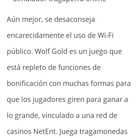
Aún mejor, se desaconseja
encarecidamente el uso de Wi-Fi
público. Wolf Gold es un juego que
está repleto de funciones de
bonificación con muchas formas para
que los jugadores giren para ganar a
lo grande, vinculado a una red de
casinos NetEnt. Juega tragamonedas