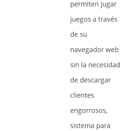
permiten jugar
juegos a través
de su
navegador web
sin la necesidad
de descargar
clientes
engorrosos,
sistema para