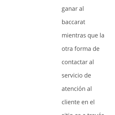
ganar al
baccarat
mientras que la
otra forma de
contactar al
servicio de
atención al
cliente en el