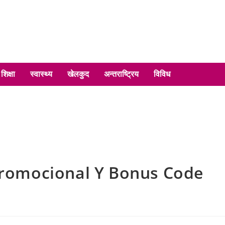
शिक्षा
स्वास्थ्य
खेलकुद
अन्तराष्ट्रिय
विविध
Promocional Y Bonus Code