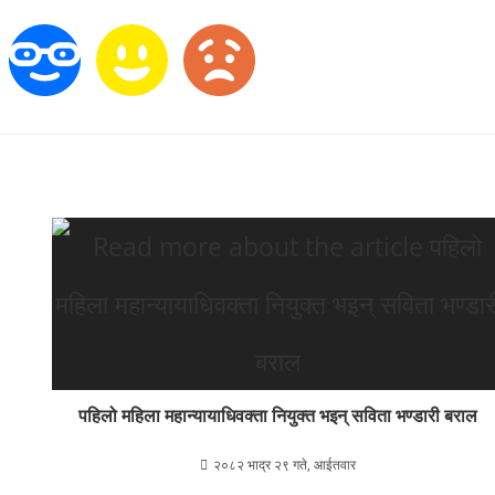
पहिलो महिला महान्यायाधिवक्ता नियुक्त भइन् सविता भण्डारी बराल
२०८२ भाद्र २९ गते, आईतवार