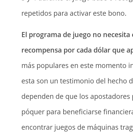
repetidos para activar este bono.
El programa de juego no necesita
recompensa por cada dólar que a
más populares en este momento in
esta son un testimonio del hecho de
dependen de que los apostadores 
póquer para beneficiarse financie
encontrar juegos de máquinas trag