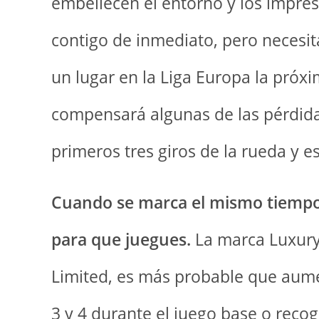
embellecen el entorno y los impre
contigo de inmediato, pero necesi
un lugar en la Liga Europa la próx
compensará algunas de las pérdida
primeros tres giros de la rueda y es
Cuando se marca el mismo tiempo
para que juegues.
La marca Luxury
Limited, es más probable que aume
3 y 4 durante el juego base o recog