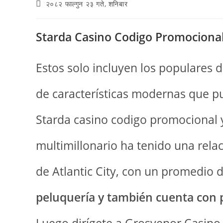
२०८२ फाल्गुन २३ गते, शनिबार
Starda Casino Codigo Promociona
Estos solo incluyen los populares d
de características modernas que pu
Starda casino codigo promocional 
multimillonario ha tenido una rela
de Atlantic City, con un promedio 
peluquería y también cuenta con 
Luego dirígete a Grosvenor Casin