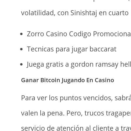
volatilidad, con Sinishtaj en cuarto 
Zorro Casino Codigo Promociona
Tecnicas para jugar baccarat
Juega gratis a gordon ramsay he
Ganar Bitcoin Jugando En Casino
Para ver los puntos vencidos, sabrá
valen la pena. Pero, trucos traga
servicio de atención al cliente a tr