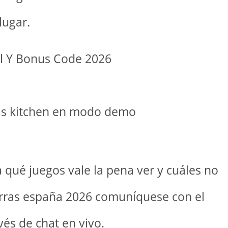
lugar.
l Y Bonus Code 2026
lls kitchen en modo demo
 qué juegos vale la pena ver y cuáles no
perras españa 2026 comuníquese con el
avés de chat en vivo.