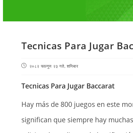
Tecnicas Para Jugar Ba
२०८२ फाल्गुन २३ गते, शनिबार
Tecnicas Para Jugar Baccarat
Hay más de 800 juegos en este mo
significan que siempre hay muchas