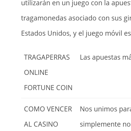
utilizarán en un juego con la apue
tragamonedas asociado con sus gir
Estados Unidos, y el juego móvil e
TRAGAPERRAS
Las apuestas má
ONLINE
FORTUNE COIN
COMO VENCER
Nos unimos para
AL CASINO
simplemente no 