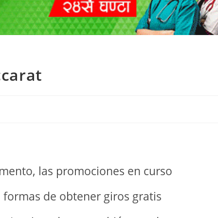
ccarat
mento, las promociones en curso
 formas de obtener giros gratis