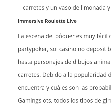
carretes y un vaso de limonada y
Immersive Roulette Live
La escena del póquer es muy fácil d
partypoker, sol casino no deposit
hasta personajes de dibujos anim
carretes. Debido a la popularidad 
encuentra y cuáles son las probabi
Gamingslots, todos los tipos de gir