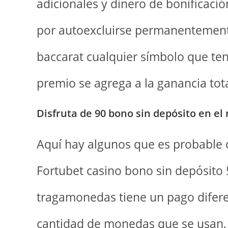
adicionales y dinero de bonificaci
por autoexcluirse permanentemente 
baccarat cualquier símbolo que ten
premio se agrega a la ganancia tota
Disfruta de 90 bono sin depósito en el
Aquí hay algunos que es probable q
Fortubet casino bono sin depósito 
tragamonedas tiene un pago diferen
cantidad de monedas que se usan, V