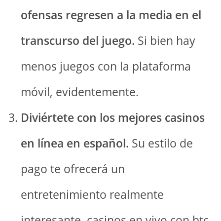
ofensas regresen a la media en el
transcurso del juego.
Si bien hay
menos juegos con la plataforma
móvil, evidentemente.
Diviértete con los mejores casinos
en línea en español.
Su estilo de
pago te ofrecerá un
entretenimiento realmente
interesante, casinos en vivo con btc