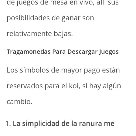
de juegos de mesa en vivo, allí sus
posibilidades de ganar son
relativamente bajas.
Tragamonedas Para Descargar Juegos
Los símbolos de mayor pago están
reservados para el koi, si hay algún
cambio.
La simplicidad de la ranura me