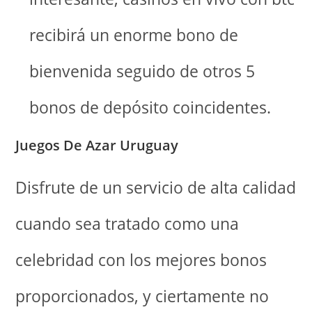
recibirá un enorme bono de
bienvenida seguido de otros 5
bonos de depósito coincidentes.
Juegos De Azar Uruguay
Disfrute de un servicio de alta calidad
cuando sea tratado como una
celebridad con los mejores bonos
proporcionados, y ciertamente no