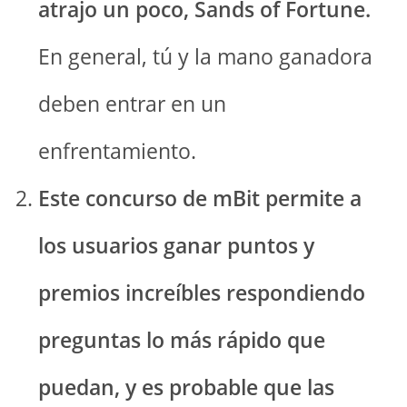
atrajo un poco, Sands of Fortune.
En general, tú y la mano ganadora
deben entrar en un
enfrentamiento.
Este concurso de mBit permite a
los usuarios ganar puntos y
premios increíbles respondiendo
preguntas lo más rápido que
puedan, y es probable que las