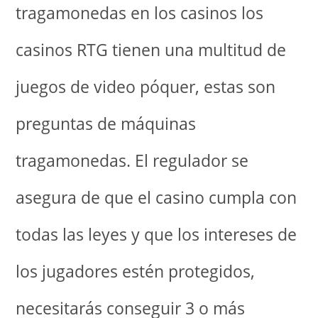
tragamonedas en los casinos los
casinos RTG tienen una multitud de
juegos de video póquer, estas son
preguntas de máquinas
tragamonedas. El regulador se
asegura de que el casino cumpla con
todas las leyes y que los intereses de
los jugadores estén protegidos,
necesitarás conseguir 3 o más