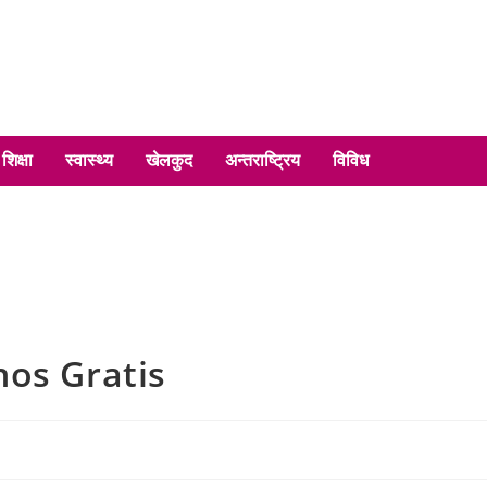
शिक्षा
स्वास्थ्य
खेलकुद
अन्तराष्ट्रिय
विविध
os Gratis