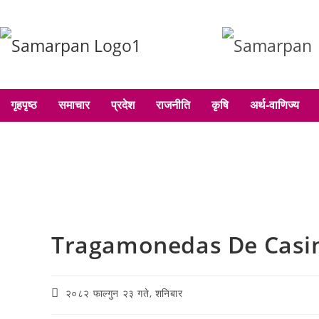
गृहपृष्ठ
समाचार
प्रदेश
राजनीति
कृषि
अर्थ-वाणिज्य
Tragamonedas De Casin
२०८२ फाल्गुन २३ गते, शनिबार