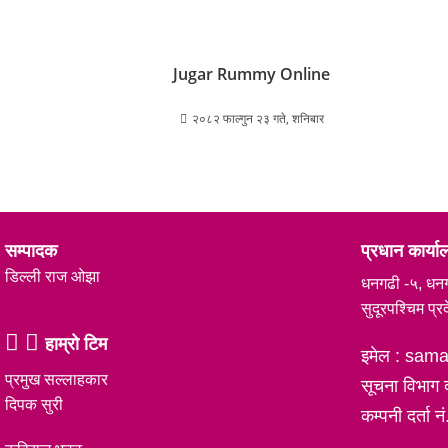
Jugar Rummy Online
२०८२ फाल्गुन २३ गते, शनिबार
सम्पादक
प्रधान कार्य
डिल्ली राज ओझा
धनगढी -५, धन
सुदूरपश्चिम प्र
हाम्रो टिम
इमेल : sa
प्रमुख सल्लाहकार
सूचना विभाग
दिपक सुरी
कम्पनी दर्ता