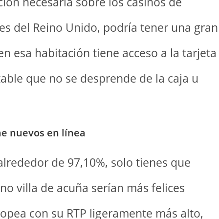
ión necesaria sobre los casinos de
s del Reino Unido, podría tener una gran
n esa habitación tiene acceso a la tarjeta
table que no se desprende de la caja u
ne nuevos en línea
 alrededor de 97,10%, solo tienes que
no villa de acuña serían más felices
opea con su RTP ligeramente más alto,