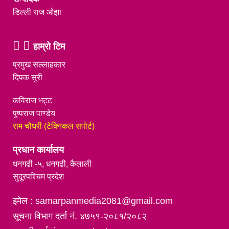
डिल्ली राज ओझा
हाम्रो टिम
प्रमुख सल्लाहकार
दिपक सुरी
कविराज भट्ट
पुष्पराज पाण्डेय
राम चौधरी (टेक्निकल सपोर्ट)
प्रधान कार्यालय
धनगढी -५, धनगढी, कैलाली
सुदूरपश्चिम प्रदेश
इमेल : samarpanmedia2081@gmail.com
सूचना विभाग दर्ता नं. ४७५१-२०८१/२०८२