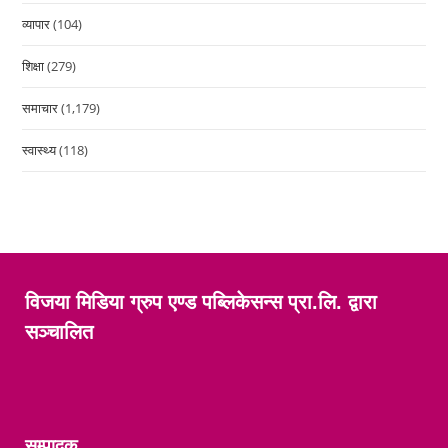
व्यापार
(104)
शिक्षा
(279)
समाचार
(1,179)
स्वास्थ्य
(118)
विजया मिडिया ग्रुप एण्ड पब्लिकेसन्स प्रा.लि. द्वारा
सञ्चालित
सम्पादक