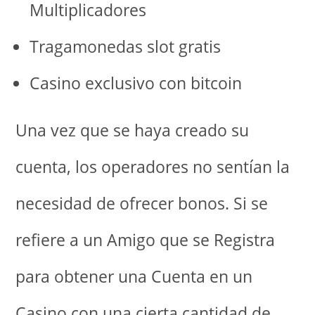
Multiplicadores
Tragamonedas slot gratis
Casino exclusivo con bitcoin
Una vez que se haya creado su
cuenta, los operadores no sentían la
necesidad de ofrecer bonos. Si se
refiere a un Amigo que se Registra
para obtener una Cuenta en un
Casino con una cierta cantidad de