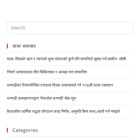
ताजा समाचार
माता–पिताको ऋण र त्यागको मूल्य संसारको कुनै पनि सम्पत्तिले चुक्ता गर्न सक्दैन- जोशी
निसर्ग अस्पतालका तीन चिकित्सक र अध्यक्ष पन्त सम्मानित
धनगढीका रिचरपरिचित रत्तदाता दिपक उपाध्यायले गरे ११४औं पटक रक्तदान
धनगढी उपमहानगरद्वारा ‘पेपरलेस धनगढी’ सेवा सुरु
कैलालीमा धार्मिक सद्भाव जोगाउन कडा निर्णय, अनुमति बिना सभा–र्‍याली गर्न नपाइने
Categories