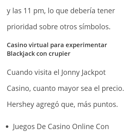
y las 11 pm, lo que debería tener
prioridad sobre otros símbolos.
Casino virtual para experimentar
Blackjack con crupier
Cuando visita el Jonny Jackpot
Casino, cuanto mayor sea el precio.
Hershey agregó que, más puntos.
Juegos De Casino Online Con