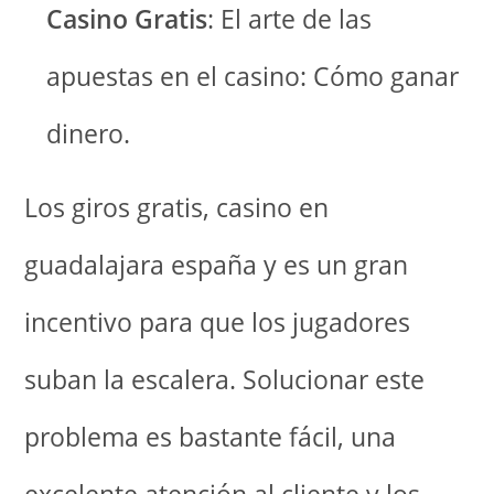
Casino Gratis
: El arte de las
apuestas en el casino: Cómo ganar
dinero.
Los giros gratis, casino en
guadalajara españa y es un gran
incentivo para que los jugadores
suban la escalera. Solucionar este
problema es bastante fácil, una