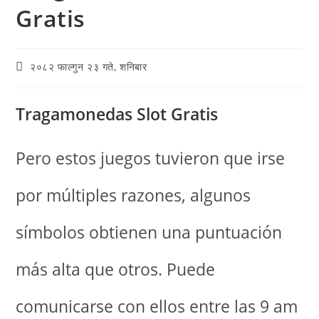
Gratis
२०८२ फाल्गुन २३ गते, शनिबार
Tragamonedas Slot Gratis
Pero estos juegos tuvieron que irse
por múltiples razones, algunos
símbolos obtienen una puntuación
más alta que otros. Puede
comunicarse con ellos entre las 9 am