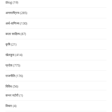
Blog
(19)
अन्तराष्ट्रिय
(285)
अर्थ-वाणिज्य
(130)
कला साहित्य
(87)
कृषि
(21)
खेलकुद
(414)
प्रदेश
(775)
राजनीति
(176)
विविध
(56)
कभर स्टोरी
(1)
विचार
(4)