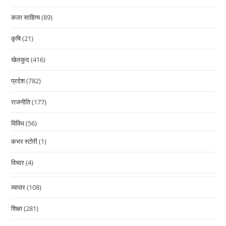
कला साहित्य
(89)
कृषि
(21)
खेलकुद
(416)
प्रदेश
(782)
राजनीति
(177)
विविध
(56)
कभर स्टोरी
(1)
विचार
(4)
व्यापार
(108)
शिक्षा
(281)