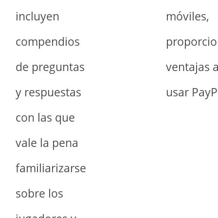
incluyen
móviles,
compendios
proporcio
de preguntas
ventajas a
y respuestas
usar PayP
con las que
vale la pena
familiarizarse
sobre los