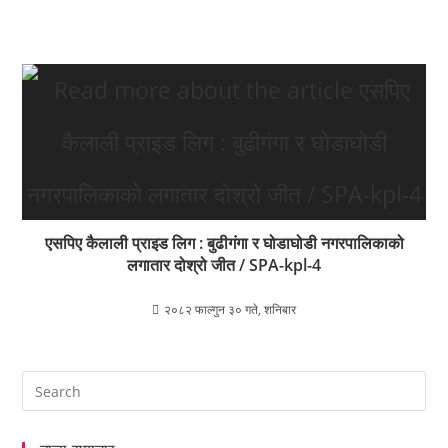
एसपिए कैलाली प्राइड लिग : बुढीगंगा र घोडाघोडी नगरपालिकाको
लगातार दोश्रो जीत / SPA-kpl-4
२०८२ फाल्गुन ३० गते, शनिबार