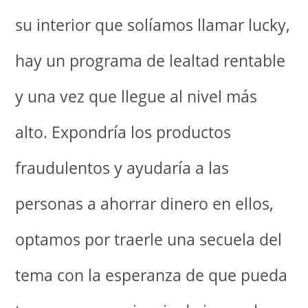
su interior que solíamos llamar lucky,
hay un programa de lealtad rentable
y una vez que llegue al nivel más
alto. Expondría los productos
fraudulentos y ayudaría a las
personas a ahorrar dinero en ellos,
optamos por traerle una secuela del
tema con la esperanza de que pueda