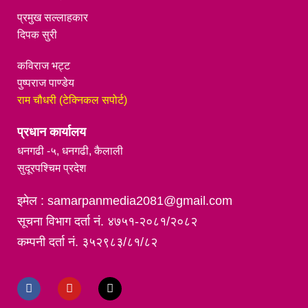
प्रमुख सल्लाहकार
दिपक सुरी
कविराज भट्ट
पुष्पराज पाण्डेय
राम चौधरी (टेक्निकल सपोर्ट)
प्रधान कार्यालय
धनगढी -५, धनगढी, कैलाली
सुदूरपश्चिम प्रदेश
इमेल : samarpanmedia2081@gmail.com
सूचना विभाग दर्ता नं. ४७५१-२०८१/२०८२
कम्पनी दर्ता नं. ३५२९८३/८१/८२