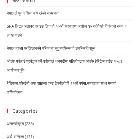
ताजा समाचार
नेपालले पुनःएसिया कप खेल्ने सम्भावना
SPA लिटल फ्लावर प्राइड लिगको १०औं संस्करण असोज १५ गतेदेखी विजेताले नगद २
लाख पाउने
नेपाल प्रज्ञा प्रतिष्ठानको परिषदमा सुदूरपश्चिमको उपस्थिति शून्य
ओल्के पर्वलाई प्रर्वद्धन गर्ने उद्येश्यले धनगढीमा पहिलोपटक ओल्के हेरिटेज राईड २०८३
आयोजना हुँद
रेडिकल एकेडेमी अफ साइन्स एण्ड टेक्नोलोजी ११औं वर्षमा,भव्यताका साथ मनायो
वार्षिकोत्सव
Categories
अन्तराष्ट्रिय
(286)
अर्थ-वाणिज्य
(131)