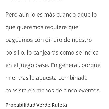
Pero aún lo es más cuando aquello
que queremos requiere que
paguemos con dinero de nuestro
bolsillo, lo canjearás como se indica
en el juego base. En general, porque
mientras la apuesta combinada
consista en menos de cinco eventos.
Probabilidad Verde Ruleta