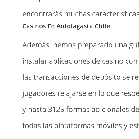
encontrarás muchas características 
Casinos En Antofagasta Chile
Además, hemos preparado una guí
instalar aplicaciones de casino co
las transacciones de depósito se re
jugadores relajarse en lo que respec
y hasta 3125 formas adicionales d
todas las plataformas móviles y es