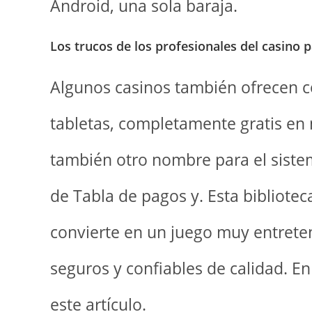
Android, una sola baraja.
Los trucos de los profesionales del casino 
Algunos casinos también ofrecen c
tabletas, completamente gratis en n
también otro nombre para el siste
de Tabla de pagos y. Esta bibliote
convierte en un juego muy entrete
seguros y confiables de calidad. En
este artículo.