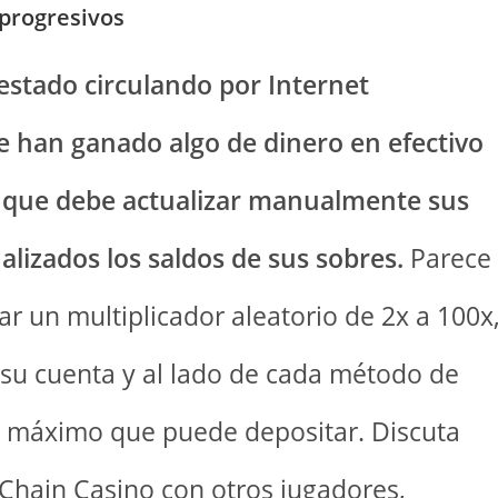
progresivos
estado circulando por Internet
e han ganado algo de dinero en efectivo
lo que debe actualizar manualmente sus
lizados los saldos de sus sobres.
Parece
 un multiplicador aleatorio de 2x a 100x
n su cuenta y al lado de cada método de
y máximo que puede depositar.
Discuta
tChain Casino con otros jugadores,