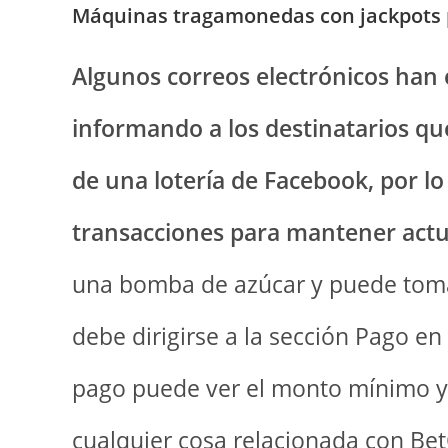
Máquinas tragamonedas con jackpots 
Algunos correos electrónicos han 
informando a los destinatarios qu
de una lotería de Facebook, por 
transacciones para mantener actua
una bomba de azúcar y puede tomar
debe dirigirse a la sección Pago e
pago puede ver el monto mínimo 
cualquier cosa relacionada con Be