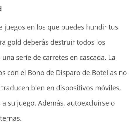
d
e juegos en los que puedes hundir tus
ra gold deberás destruir todos los
una serie de carretes en cascada. La
os con el Bono de Disparo de Botellas no
traducen bien en dispositivos móviles,
 a su juego. Además, autoexcluirse o
ternas.