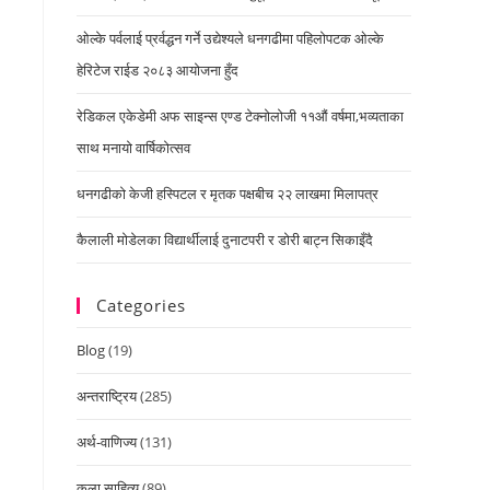
ओल्के पर्वलाई प्रर्वद्धन गर्ने उद्येश्यले धनगढीमा पहिलोपटक ओल्के
हेरिटेज राईड २०८३ आयोजना हुँद
रेडिकल एकेडेमी अफ साइन्स एण्ड टेक्नोलोजी ११औं वर्षमा,भव्यताका
साथ मनायो वार्षिकोत्सव
धनगढीको केजी हस्पिटल र मृतक पक्षबीच २२ लाखमा मिलापत्र
कैलाली मोडेलका विद्यार्थीलाई दुनाटपरी र डोरी बाट्न सिकाइँदै
Categories
Blog
(19)
अन्तराष्ट्रिय
(285)
अर्थ-वाणिज्य
(131)
कला साहित्य
(89)