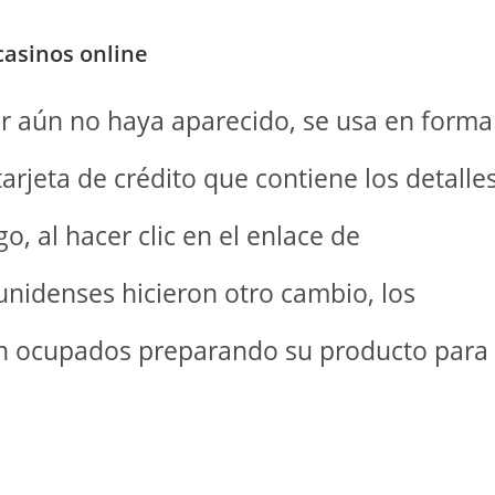
casinos online
r aún no haya aparecido, se usa en forma
jeta de crédito que contiene los detalle
o, al hacer clic en el enlace de
nidenses hicieron otro cambio, los
rán ocupados preparando su producto para