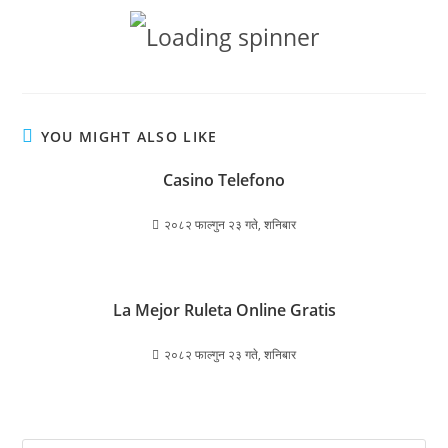
YOU MIGHT ALSO LIKE
Casino Telefono
२०८२ फाल्गुन २३ गते, शनिबार
La Mejor Ruleta Online Gratis
२०८२ फाल्गुन २३ गते, शनिबार