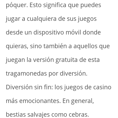
póquer. Esto significa que puedes
jugar a cualquiera de sus juegos
desde un dispositivo móvil donde
quieras, sino también a aquellos que
juegan la versión gratuita de esta
tragamonedas por diversión.
Diversión sin fin: los juegos de casino
más emocionantes. En general,
bestias salvajes como cebras.