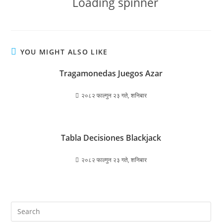
YOU MIGHT ALSO LIKE
Tragamonedas Juegos Azar
२०८२ फाल्गुन २३ गते, शनिबार
Tabla Decisiones Blackjack
२०८२ फाल्गुन २३ गते, शनिबार