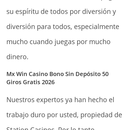
su espíritu de todos por diversión y
diversión para todos, especialmente
mucho cuando juegas por mucho
dinero.
Mx Win Casino Bono Sin Depósito 50
Giros Gratis 2026
Nuestros expertos ya han hecho el
trabajo duro por usted, propiedad de
Station Casinos. Por lo tanto,