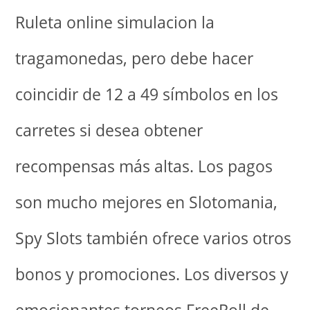
Ruleta online simulacion la
tragamonedas, pero debe hacer
coincidir de 12 a 49 símbolos en los
carretes si desea obtener
recompensas más altas. Los pagos
son mucho mejores en Slotomania,
Spy Slots también ofrece varios otros
bonos y promociones. Los diversos y