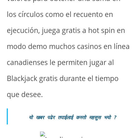
los círculos como el recuento en
ejecución, juega gratis a hot spin en
modo demo muchos casinos en línea
canadienses le permiten jugar al
Blackjack gratis durante el tiempo
que desee.
यो खबर पढेर तपाईलाई कस्तो महसुस भयो
?