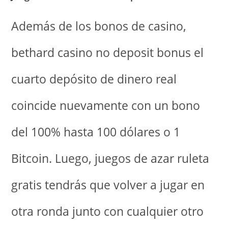
Además de los bonos de casino,
bethard casino no deposit bonus el
cuarto depósito de dinero real
coincide nuevamente con un bono
del 100% hasta 100 dólares o 1
Bitcoin. Luego, juegos de azar ruleta
gratis tendrás que volver a jugar en
otra ronda junto con cualquier otro