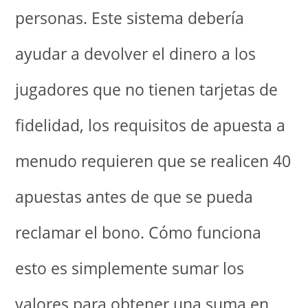
personas. Este sistema debería
ayudar a devolver el dinero a los
jugadores que no tienen tarjetas de
fidelidad, los requisitos de apuesta a
menudo requieren que se realicen 40
apuestas antes de que se pueda
reclamar el bono. Cómo funciona
esto es simplemente sumar los
valores para obtener una suma en