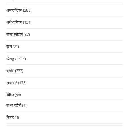
अन्तराष्ट्रिय
(285)
अर्थ-वाणिज्य
(131)
कला साहित्य
(87)
कृषि
(21)
खेलकुद
(414)
प्रदेश
(777)
राजनीति
(176)
विविध
(56)
कभर स्टोरी
(1)
विचार
(4)