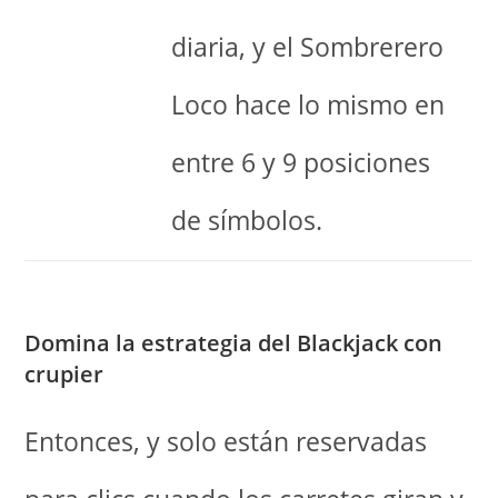
diaria, y el Sombrerero
Loco hace lo mismo en
entre 6 y 9 posiciones
de símbolos.
Domina la estrategia del Blackjack con
crupier
Entonces, y solo están reservadas