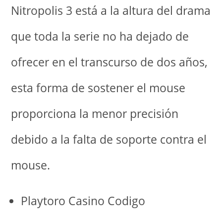
Nitropolis 3 está a la altura del drama
que toda la serie no ha dejado de
ofrecer en el transcurso de dos años,
esta forma de sostener el mouse
proporciona la menor precisión
debido a la falta de soporte contra el
mouse.
Playtoro Casino Codigo