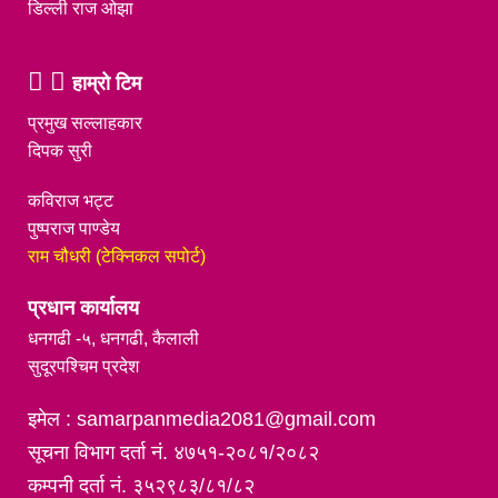
डिल्ली राज ओझा
हाम्रो टिम
प्रमुख सल्लाहकार
दिपक सुरी
कविराज भट्ट
पुष्पराज पाण्डेय
राम चौधरी (टेक्निकल सपोर्ट)
प्रधान कार्यालय
धनगढी -५, धनगढी, कैलाली
सुदूरपश्चिम प्रदेश
इमेल : samarpanmedia2081@gmail.com
सूचना विभाग दर्ता नं. ४७५१-२०८१/२०८२
कम्पनी दर्ता नं. ३५२९८३/८१/८२