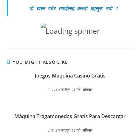
यो खबर पढेर तपाईलाई कस्तो महसुस भयो
?
YOU MIGHT ALSO LIKE
Juegos Maquina Casino Gratis
२०८२ फाल्गुन २३ गते, शनिबार
Máquina Tragamonedas Gratis Para Descargar
२०८२ फाल्गुन २३ गते, शनिबार