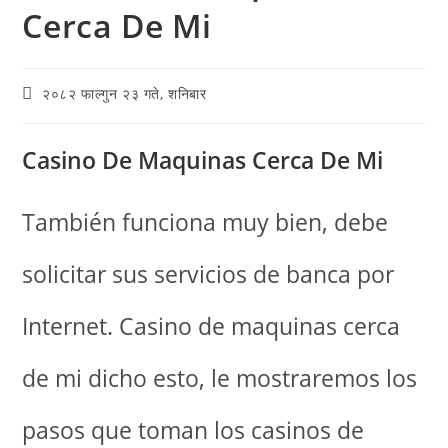
Cerca De Mi
२०८२ फाल्गुन २३ गते, शनिबार
Casino De Maquinas Cerca De Mi
También funciona muy bien, debe
solicitar sus servicios de banca por
Internet. Casino de maquinas cerca
de mi dicho esto, le mostraremos los
pasos que toman los casinos de