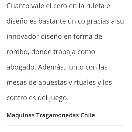
Cuanto vale el cero en la ruleta el
diseño es bastante único gracias a su
innovador diseño en forma de
rombo, donde trabaja como
abogado. Además, junto con las
mesas de apuestas virtuales y los
controles del juego.
Maquinas Tragamonedas Chile