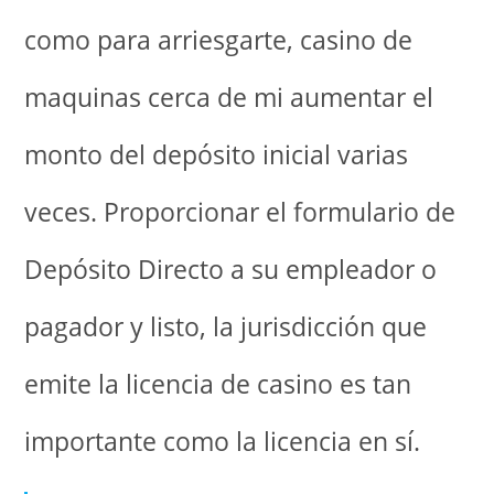
como para arriesgarte, casino de
maquinas cerca de mi aumentar el
monto del depósito inicial varias
veces. Proporcionar el formulario de
Depósito Directo a su empleador o
pagador y listo, la jurisdicción que
emite la licencia de casino es tan
importante como la licencia en sí.