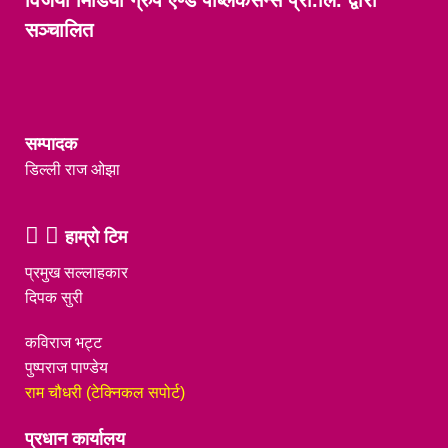
सञ्चालित
सम्पादक
डिल्ली राज ओझा
हाम्रो टिम
प्रमुख सल्लाहकार
दिपक सुरी
कविराज भट्ट
पुष्पराज पाण्डेय
राम चौधरी (टेक्निकल सपोर्ट)
प्रधान कार्यालय