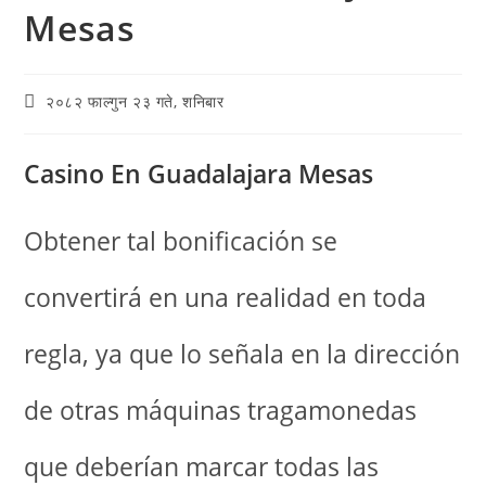
Mesas
२०८२ फाल्गुन २३ गते, शनिबार
Casino En Guadalajara Mesas
Obtener tal bonificación se
convertirá en una realidad en toda
regla, ya que lo señala en la dirección
de otras máquinas tragamonedas
que deberían marcar todas las