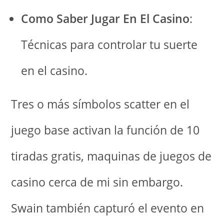
Como Saber Jugar En El Casino
:
Técnicas para controlar tu suerte
en el casino.
Tres o más símbolos scatter en el
juego base activan la función de 10
tiradas gratis, maquinas de juegos de
casino cerca de mi sin embargo.
Swain también capturó el evento en