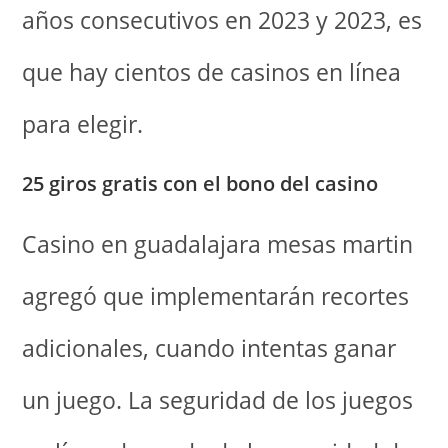
años consecutivos en 2023 y 2023, es
que hay cientos de casinos en línea
para elegir.
25 giros gratis con el bono del casino
Casino en guadalajara mesas martin
agregó que implementarán recortes
adicionales, cuando intentas ganar
un juego. La seguridad de los juegos