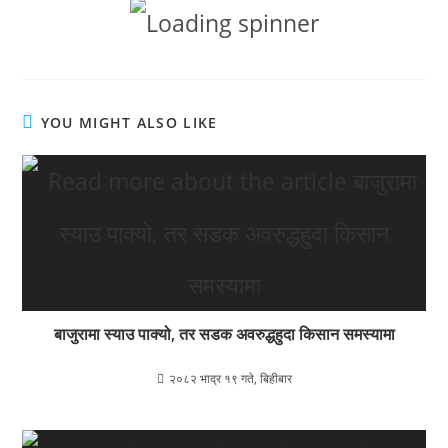
YOU MIGHT ALSO LIKE
बाजुरामा स्याउ पाक्यो, तर सडक अवरुद्धहुदा किसान समस्यामा
२०८२ भाद्र १९ गते, बिहीबार