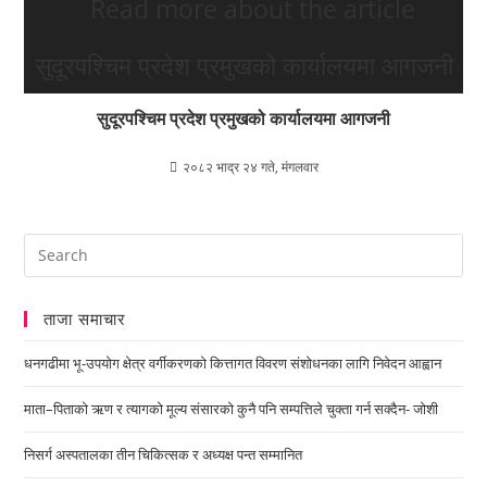
सुदूरपश्चिम प्रदेश प्रमुखको कार्यालयमा आगजनी
२०८२ भाद्र २४ गते, मंगलवार
ताजा समाचार
धनगढीमा भू-उपयोग क्षेत्र वर्गीकरणको कित्तागत विवरण संशोधनका लागि निवेदन आह्वान
माता–पिताको ऋण र त्यागको मूल्य संसारको कुनै पनि सम्पत्तिले चुक्ता गर्न सक्दैन- जोशी
निसर्ग अस्पतालका तीन चिकित्सक र अध्यक्ष पन्त सम्मानित