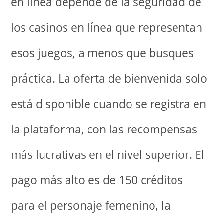
en línea depende de la seguridad de
los casinos en línea que representan
esos juegos, a menos que busques
práctica. La oferta de bienvenida solo
está disponible cuando se registra en
la plataforma, con las recompensas
más lucrativas en el nivel superior. El
pago más alto es de 150 créditos
para el personaje femenino, la