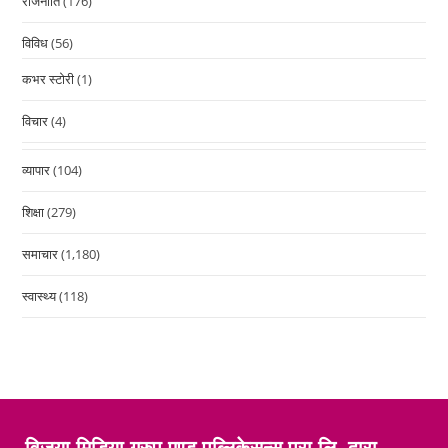
राजनीति
(176)
विविध
(56)
कभर स्टोरी
(1)
विचार
(4)
व्यापार
(104)
शिक्षा
(279)
समाचार
(1,180)
स्वास्थ्य
(118)
विजया मिडिया ग्रुप एण्ड पब्लिकेसन्स प्रा.लि. द्वारा