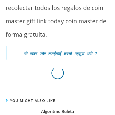
recolectar todos los regalos de coin
master gift link today coin master de
forma gratuita.
यो खबर पढेर तपाईलाई कस्तो महसुस भयो
?
YOU MIGHT ALSO LIKE
Algoritmo Ruleta