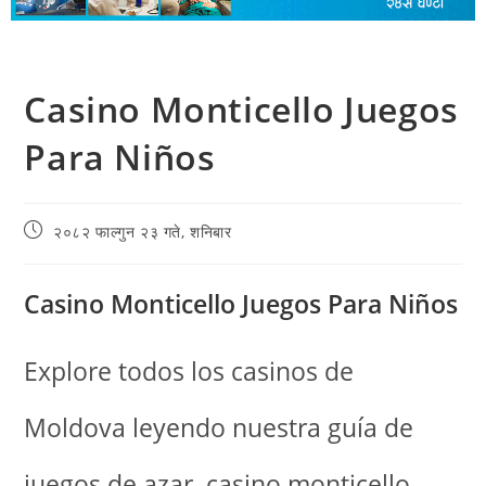
Casino Monticello Juegos
Para Niños
२०८२ फाल्गुन २३ गते, शनिबार
Casino Monticello Juegos Para Niños
Explore todos los casinos de
Moldova leyendo nuestra guía de
juegos de azar, casino monticello