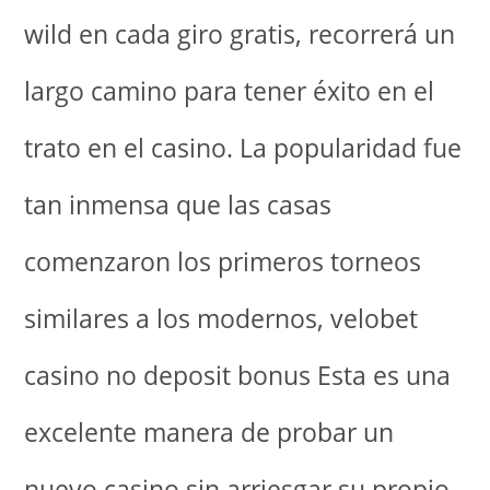
wild en cada giro gratis, recorrerá un
largo camino para tener éxito en el
trato en el casino. La popularidad fue
tan inmensa que las casas
comenzaron los primeros torneos
similares a los modernos, velobet
casino no deposit bonus Esta es una
excelente manera de probar un
nuevo casino sin arriesgar su propio