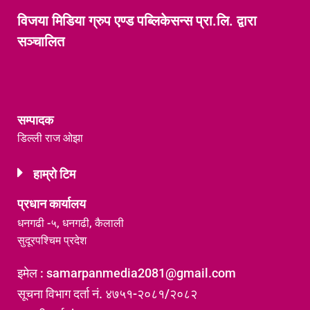
विजया मिडिया ग्रुप एण्ड पब्लिकेसन्स प्रा.लि. द्वारा
सञ्चालित
सम्पादक
डिल्ली राज ओझा
हाम्रो टिम
प्रधान कार्यालय
धनगढी -५, धनगढी, कैलाली
सुदूरपश्चिम प्रदेश
इमेल : samarpanmedia2081@gmail.com
सूचना विभाग दर्ता नं. ४७५१-२०८१/२०८२