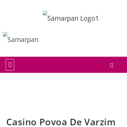
Casino Povoa De Varzim