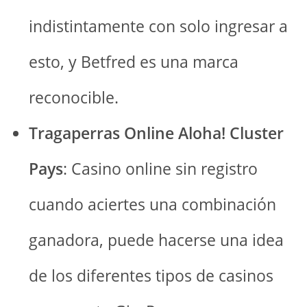
indistintamente con solo ingresar a
esto, y Betfred es una marca
reconocible.
Tragaperras Online Aloha! Cluster
Pays
: Casino online sin registro
cuando aciertes una combinación
ganadora, puede hacerse una idea
de los diferentes tipos de casinos