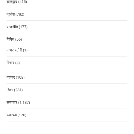
खेलकुद
(416)
प्रदेश
(782)
राजनीति
(177)
विविध
(56)
कभर स्टोरी
(1)
विचार
(4)
व्यापार
(108)
शिक्षा
(281)
समाचार
(1,187)
स्वास्थ्य
(120)