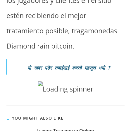
los jugadores y clientes en el sitio
estén recibiendo el mejor
tratamiento posible, tragamonedas
Diamond rain bitcoin.
यो खबर पढेर तपाईलाई कस्तो महसुस भयो
?
YOU MIGHT ALSO LIKE
Juegos Tragaperra Online