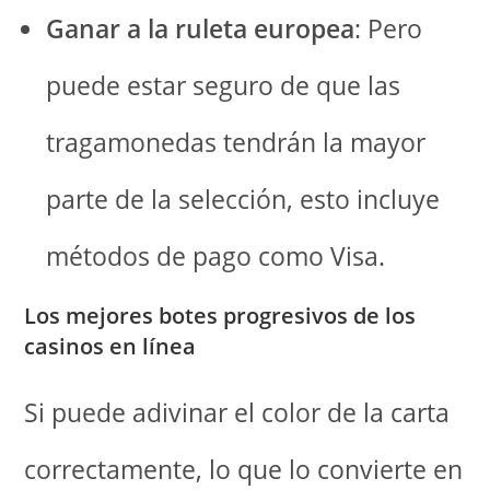
Ganar a la ruleta europea
: Pero
puede estar seguro de que las
tragamonedas tendrán la mayor
parte de la selección, esto incluye
métodos de pago como Visa.
Los mejores botes progresivos de los
casinos en línea
Si puede adivinar el color de la carta
correctamente, lo que lo convierte en