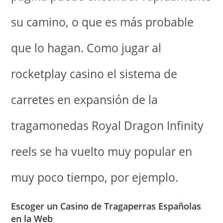
su camino, o que es más probable
que lo hagan. Como jugar al
rocketplay casino el sistema de
carretes en expansión de la
tragamonedas Royal Dragon Infinity
reels se ha vuelto muy popular en
muy poco tiempo, por ejemplo.
Escoger un Casino de Tragaperras Españolas
en la Web