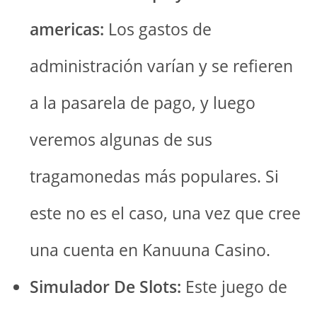
americas:
Los gastos de
administración varían y se refieren
a la pasarela de pago, y luego
veremos algunas de sus
tragamonedas más populares. Si
este no es el caso, una vez que cree
una cuenta en Kanuuna Casino.
Simulador De Slots:
Este juego de