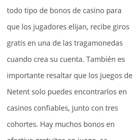
todo tipo de bonos de casino para
que los jugadores elijan, recibe giros
gratis en una de las tragamonedas
cuando crea su cuenta. También es
importante resaltar que los juegos de
Netent solo puedes encontrarlos en
casinos confiables, junto con tres
cohortes. Hay muchos bonos en