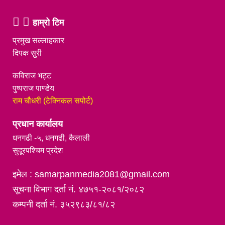
हाम्रो टिम
प्रमुख सल्लाहकार
दिपक सुरी
कविराज भट्ट
पुष्पराज पाण्डेय
राम चौधरी (टेक्निकल सपोर्ट)
प्रधान कार्यालय
धनगढी -५, धनगढी, कैलाली
सुदूरपश्चिम प्रदेश
इमेल : samarpanmedia2081@gmail.com
सूचना विभाग दर्ता नं. ४७५१-२०८१/२०८२
कम्पनी दर्ता नं. ३५२९८३/८१/८२