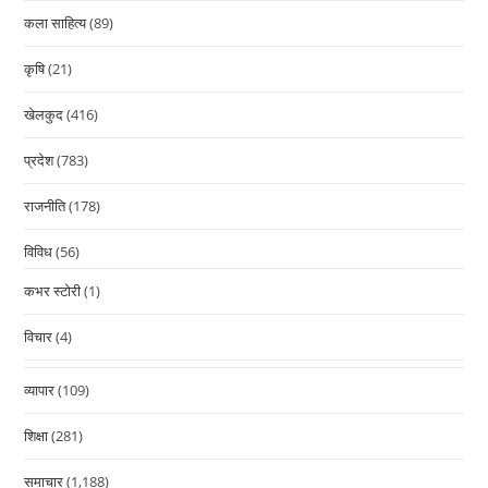
कला साहित्य
(89)
कृषि
(21)
खेलकुद
(416)
प्रदेश
(783)
राजनीति
(178)
विविध
(56)
कभर स्टोरी
(1)
विचार
(4)
व्यापार
(109)
शिक्षा
(281)
समाचार
(1,188)