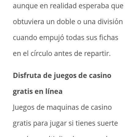
aunque en realidad esperaba que
obtuviera un doble o una división
cuando empujó todas sus fichas
en el círculo antes de repartir.
Disfruta de juegos de casino
gratis en línea
Juegos de maquinas de casino
gratis para jugar si tienes suerte