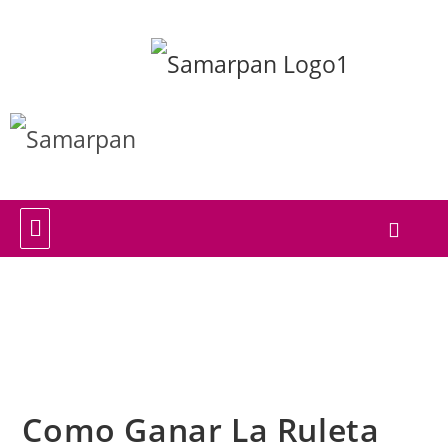
Como Ganar La Ruleta