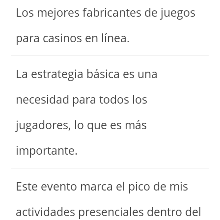
Los mejores fabricantes de juegos
para casinos en línea.
La estrategia básica es una
necesidad para todos los
jugadores, lo que es más
importante.
Este evento marca el pico de mis
actividades presenciales dentro del