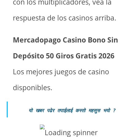
con los multiplicadores, vea la
respuesta de los casinos arriba.
Mercadopago Casino Bono Sin
Depósito 50 Giros Gratis 2026
Los mejores juegos de casino
disponibles.
यो खबर पढेर तपाईलाई कस्तो महसुस भयो
?