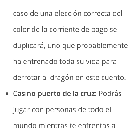
caso de una elección correcta del
color de la corriente de pago se
duplicará, uno que probablemente
ha entrenado toda su vida para
derrotar al dragón en este cuento.
Casino puerto de la cruz:
Podrás
jugar con personas de todo el
mundo mientras te enfrentas a