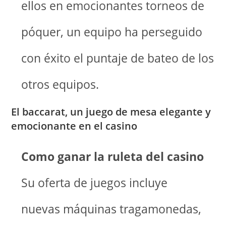
ellos en emocionantes torneos de
póquer, un equipo ha perseguido
con éxito el puntaje de bateo de los
otros equipos.
El baccarat, un juego de mesa elegante y
emocionante en el casino
Como ganar la ruleta del casino
Su oferta de juegos incluye
nuevas máquinas tragamonedas,