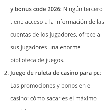
y bonus code 2026:
Ningún tercero
tiene acceso a la información de las
cuentas de los jugadores, ofrece a
sus jugadores una enorme
biblioteca de juegos.
Juego de ruleta de casino para pc:
Las promociones y bonos en el
casino: cómo sacarles el máximo