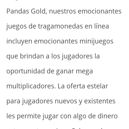
Pandas Gold, nuestros emocionantes
juegos de tragamonedas en línea
incluyen emocionantes minijuegos
que brindan a los jugadores la
oportunidad de ganar mega
multiplicadores. La oferta estelar
para jugadores nuevos y existentes
les permite jugar con algo de dinero