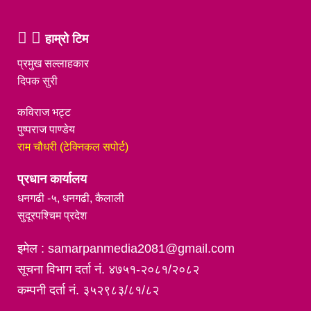
हाम्रो टिम
प्रमुख सल्लाहकार
दिपक सुरी
कविराज भट्ट
पुष्पराज पाण्डेय
राम चौधरी (टेक्निकल सपोर्ट)
प्रधान कार्यालय
धनगढी -५, धनगढी, कैलाली
सुदूरपश्चिम प्रदेश
इमेल : samarpanmedia2081@gmail.com
सूचना विभाग दर्ता नं. ४७५१-२०८१/२०८२
कम्पनी दर्ता नं. ३५२९८३/८१/८२