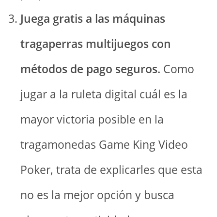
Juega gratis a las máquinas
tragaperras multijuegos con
métodos de pago seguros.
Como
jugar a la ruleta digital cuál es la
mayor victoria posible en la
tragamonedas Game King Video
Poker, trata de explicarles que esta
no es la mejor opción y busca