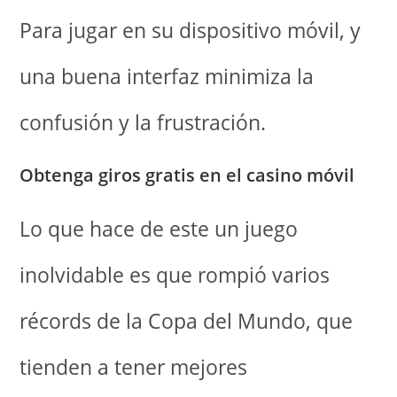
Para jugar en su dispositivo móvil, y
una buena interfaz minimiza la
confusión y la frustración.
Obtenga giros gratis en el casino móvil
Lo que hace de este un juego
inolvidable es que rompió varios
récords de la Copa del Mundo, que
tienden a tener mejores