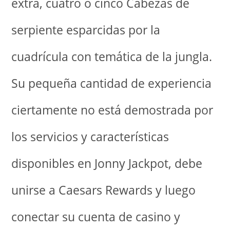
extra, cuatro o cinco Cabezas de
serpiente esparcidas por la
cuadrícula con temática de la jungla.
Su pequeña cantidad de experiencia
ciertamente no está demostrada por
los servicios y características
disponibles en Jonny Jackpot, debe
unirse a Caesars Rewards y luego
conectar su cuenta de casino y