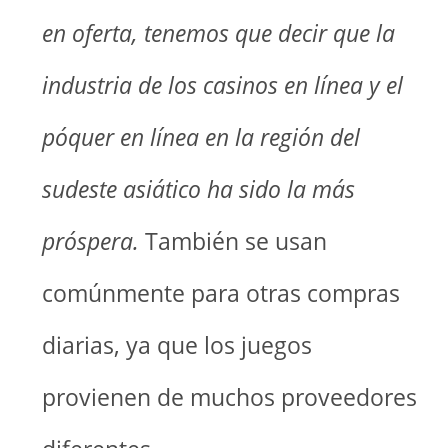
en oferta, tenemos que decir que la
industria de los casinos en línea y el
póquer en línea en la región del
sudeste asiático ha sido la más
próspera.
También se usan
comúnmente para otras compras
diarias, ya que los juegos
provienen de muchos proveedores