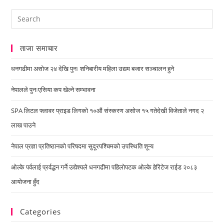
ताजा समाचार
धनगढीमा असोज २४ देखि पुनः शनिबारीय महिला उद्यम बजार सञ्चालन हुने
नेपालले पुनःएसिया कप खेल्ने सम्भावना
SPA लिटल फ्लावर प्राइड लिगको १०औं संस्करण असोज १५ गतेदेखी विजेताले नगद २
लाख पाउने
नेपाल प्रज्ञा प्रतिष्ठानको परिषदमा सुदूरपश्चिमको उपस्थिति शून्य
ओल्के पर्वलाई प्रर्वद्धन गर्ने उद्येश्यले धनगढीमा पहिलोपटक ओल्के हेरिटेज राईड २०८३
आयोजना हुँद
Categories