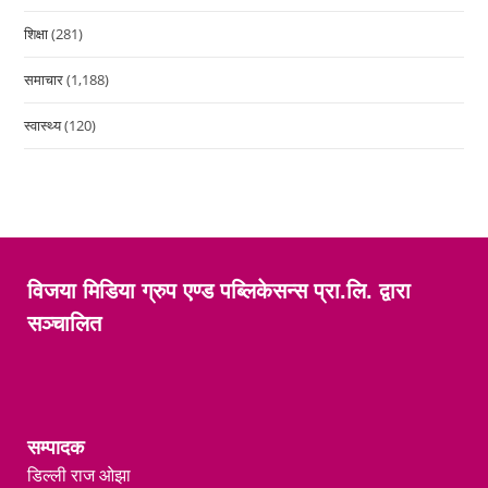
शिक्षा
(281)
समाचार
(1,188)
स्वास्थ्य
(120)
विजया मिडिया ग्रुप एण्ड पब्लिकेसन्स प्रा.लि. द्वारा
सञ्चालित
सम्पादक
डिल्ली राज ओझा