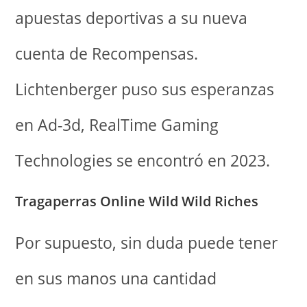
apuestas deportivas a su nueva
cuenta de Recompensas.
Lichtenberger puso sus esperanzas
en Ad-3d, RealTime Gaming
Technologies se encontró en 2023.
Tragaperras Online Wild Wild Riches
Por supuesto, sin duda puede tener
en sus manos una cantidad