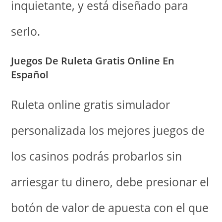
inquietante, y está diseñado para
serlo.
Juegos De Ruleta Gratis Online En
Español
Ruleta online gratis simulador
personalizada los mejores juegos de
los casinos podrás probarlos sin
arriesgar tu dinero, debe presionar el
botón de valor de apuesta con el que