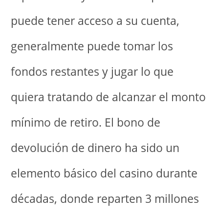
puede tener acceso a su cuenta,
generalmente puede tomar los
fondos restantes y jugar lo que
quiera tratando de alcanzar el monto
mínimo de retiro. El bono de
devolución de dinero ha sido un
elemento básico del casino durante
décadas, donde reparten 3 millones