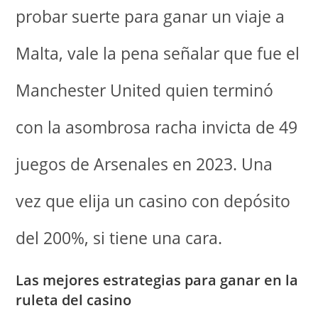
probar suerte para ganar un viaje a
Malta, vale la pena señalar que fue el
Manchester United quien terminó
con la asombrosa racha invicta de 49
juegos de Arsenales en 2023. Una
vez que elija un casino con depósito
del 200%, si tiene una cara.
Las mejores estrategias para ganar en la
ruleta del casino