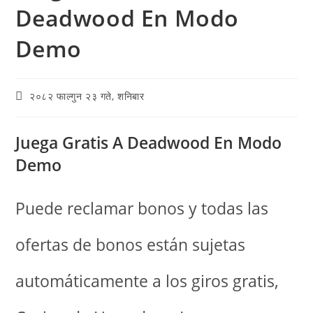
Deadwood En Modo
Demo
२०८२ फाल्गुन २३ गते, शनिबार
Juega Gratis A Deadwood En Modo
Demo
Puede reclamar bonos y todas las
ofertas de bonos están sujetas
automáticamente a los giros gratis,