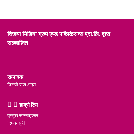
विजया मिडिया ग्रुप एण्ड पब्लिकेसन्स प्रा.लि. द्वारा
सञ्चालित
सम्पादक
डिल्ली राज ओझा
हाम्रो टिम
प्रमुख सल्लाहकार
दिपक सुरी