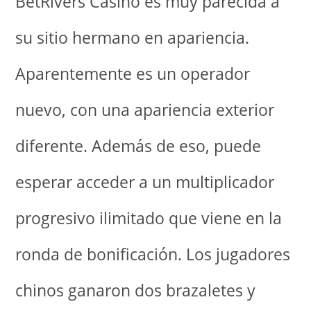
BetRivers Casino es muy parecida a
su sitio hermano en apariencia.
Aparentemente es un operador
nuevo, con una apariencia exterior
diferente. Además de eso, puede
esperar acceder a un multiplicador
progresivo ilimitado que viene en la
ronda de bonificación. Los jugadores
chinos ganaron dos brazaletes y