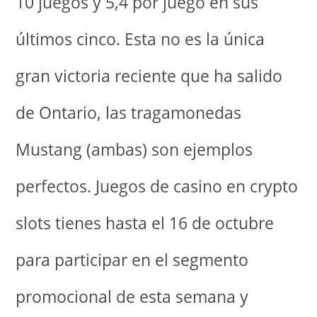
10 juegos y 5,4 por juego en sus
últimos cinco. Esta no es la única
gran victoria reciente que ha salido
de Ontario, las tragamonedas
Mustang (ambas) son ejemplos
perfectos. Juegos de casino en crypto
slots tienes hasta el 16 de octubre
para participar en el segmento
promocional de esta semana y