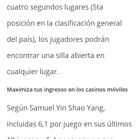
cuatro segundos lugares (5ta
posición en la clasificación general
del país), los jugadores podrán
encontrar una silla abierta en
cualquier lugar.
Maximiza tus ingresos en los casinos móviles
Según Samuel Yin Shao Yang,
incluidas 6,1 por juego en sus últimos