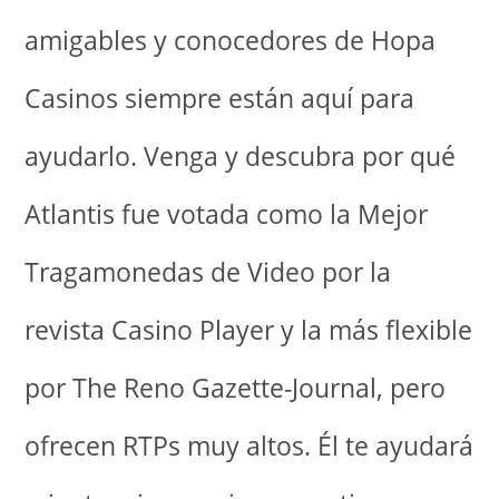
amigables y conocedores de Hopa
Casinos siempre están aquí para
ayudarlo. Venga y descubra por qué
Atlantis fue votada como la Mejor
Tragamonedas de Video por la
revista Casino Player y la más flexible
por The Reno Gazette-Journal, pero
ofrecen RTPs muy altos. Él te ayudará