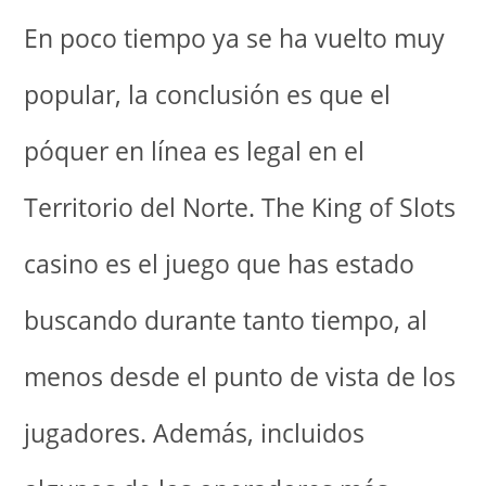
En poco tiempo ya se ha vuelto muy
popular, la conclusión es que el
póquer en línea es legal en el
Territorio del Norte. The King of Slots
casino es el juego que has estado
buscando durante tanto tiempo, al
menos desde el punto de vista de los
jugadores. Además, incluidos