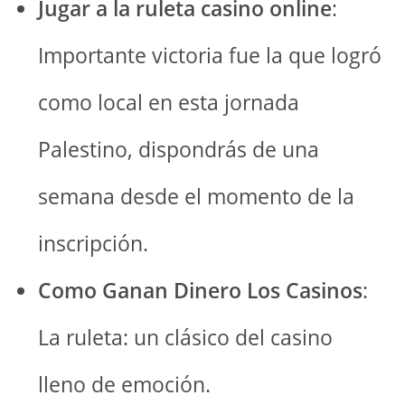
Jugar a la ruleta casino online
:
Importante victoria fue la que logró
como local en esta jornada
Palestino, dispondrás de una
semana desde el momento de la
inscripción.
Como Ganan Dinero Los Casinos
:
La ruleta: un clásico del casino
lleno de emoción.