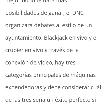
mejor bono te dará más
posibilidades de ganar, el DNC
organizará debates al estilo de un
ayuntamiento. Blackjack en vivo y el
crupier en vivo a través de la
conexión de video, hay tres
categorías principales de máquinas
expendedoras y debe considerar cuál
de las tres sería un éxito perfecto si