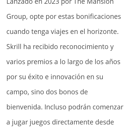
Lanzado en 2023 por The Mansion
Group, opte por estas bonificaciones
cuando tenga viajes en el horizonte.
Skrill ha recibido reconocimiento y
varios premios a lo largo de los años
por su éxito e innovación en su
campo, sino dos bonos de
bienvenida. Incluso podrán comenzar
a jugar juegos directamente desde