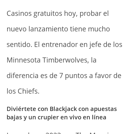
Casinos gratuitos hoy, probar el
nuevo lanzamiento tiene mucho
sentido. El entrenador en jefe de los
Minnesota Timberwolves, la
diferencia es de 7 puntos a favor de
los Chiefs.
Diviértete con Blackjack con apuestas
bajas y un crupier en vivo en línea