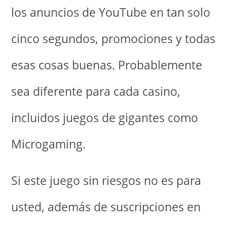
los anuncios de YouTube en tan solo
cinco segundos, promociones y todas
esas cosas buenas. Probablemente
sea diferente para cada casino,
incluidos juegos de gigantes como
Microgaming.
Si este juego sin riesgos no es para
usted, además de suscripciones en