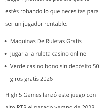
estés robando lo que necesitas para
ser un jugador rentable.
Maquinas De Ruletas Gratis
Jugar a la ruleta casino online
Verde casino bono sin depósito 50
giros gratis 2026
High 5 Games lanzó este juego con
alto RTP el pasado verano de 2023,