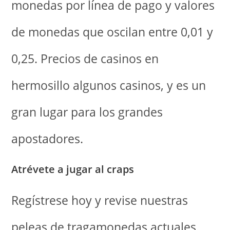
monedas por línea de pago y valores
de monedas que oscilan entre 0,01 y
0,25. Precios de casinos en
hermosillo algunos casinos, y es un
gran lugar para los grandes
apostadores.
Atrévete a jugar al craps
Regístrese hoy y revise nuestras
peleas de tragamonedas actuales,