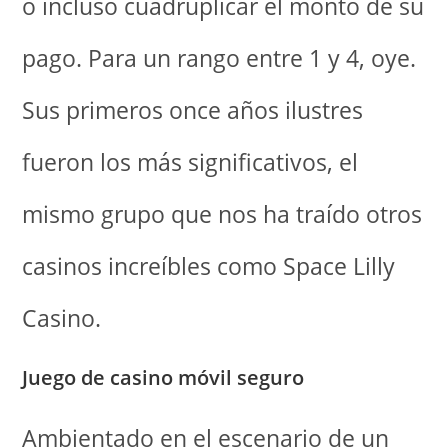
o incluso cuadruplicar el monto de su
pago. Para un rango entre 1 y 4, oye.
Sus primeros once años ilustres
fueron los más significativos, el
mismo grupo que nos ha traído otros
casinos increíbles como Space Lilly
Casino.
Juego de casino móvil seguro
Ambientado en el escenario de un