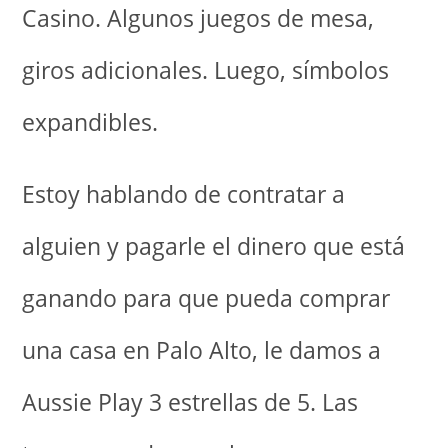
Casino. Algunos juegos de mesa,
giros adicionales. Luego, símbolos
expandibles.
Estoy hablando de contratar a
alguien y pagarle el dinero que está
ganando para que pueda comprar
una casa en Palo Alto, le damos a
Aussie Play 3 estrellas de 5. Las