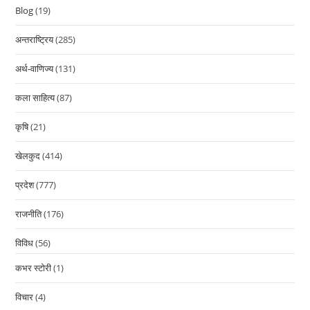
Blog
(19)
अन्तराष्ट्रिय
(285)
अर्थ-वाणिज्य
(131)
कला साहित्य
(87)
कृषि
(21)
खेलकुद
(414)
प्रदेश
(777)
राजनीति
(176)
विविध
(56)
कभर स्टोरी
(1)
विचार
(4)