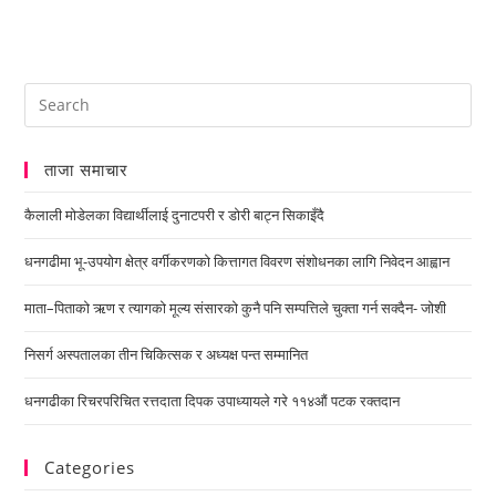
ताजा समाचार
कैलाली मोडेलका विद्यार्थीलाई दुनाटपरी र डोरी बाट्न सिकाइँदै
धनगढीमा भू-उपयोग क्षेत्र वर्गीकरणको कित्तागत विवरण संशोधनका लागि निवेदन आह्वान
माता–पिताको ऋण र त्यागको मूल्य संसारको कुनै पनि सम्पत्तिले चुक्ता गर्न सक्दैन- जोशी
निसर्ग अस्पतालका तीन चिकित्सक र अध्यक्ष पन्त सम्मानित
धनगढीका रिचरपरिचित रत्तदाता दिपक उपाध्यायले गरे ११४औं पटक रक्तदान
Categories