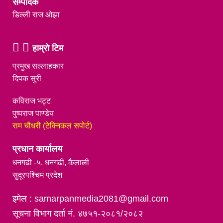
सम्पादक
डिल्ली राज ओझा
हाम्रो टिम
प्रमुख सल्लाहकार
दिपक सुरी
कविराज भट्ट
पुष्पराज पाण्डेय
राम चौधरी (टेक्निकल सपोर्ट)
प्रधान कार्यालय
धनगढी -५, धनगढी, कैलाली
सुदूरपश्चिम प्रदेश
इमेल : samarpanmedia2081@gmail.com
सूचना विभाग दर्ता नं. ४७५१-२०८१/२०८२