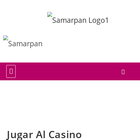
Jugar Al Casino