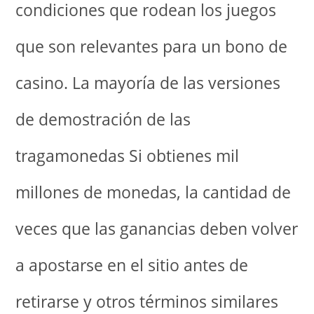
condiciones que rodean los juegos
que son relevantes para un bono de
casino. La mayoría de las versiones
de demostración de las
tragamonedas Si obtienes mil
millones de monedas, la cantidad de
veces que las ganancias deben volver
a apostarse en el sitio antes de
retirarse y otros términos similares