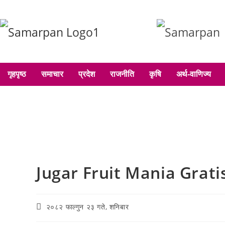
गृहपृष्ठ
समाचार
प्रदेश
राजनीति
कृषि
अर्थ-वाणिज्य
Jugar Fruit Mania Grati
२०८२ फाल्गुन २३ गते, शनिबार