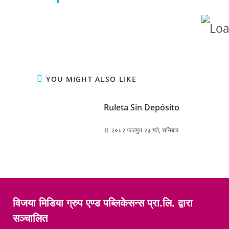
YOU MIGHT ALSO LIKE
Ruleta Sin Depósito
२०८२ फाल्गुन २३ गते, शनिबार
विजया मिडिया ग्रुप एण्ड पब्लिकेसन्स प्रा.लि. द्वारा
सञ्चालित