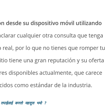
ón desde su dispositivo móvil utilizando
clarar cualquier otra consulta que tenga
 real, por lo que no tienes que romper tu
itio tiene una gran reputación y su oferta
res disponibles actualmente, que carece
idos como estándar de la industria.
 तपाईलाई कस्तो महसुस भयो
?