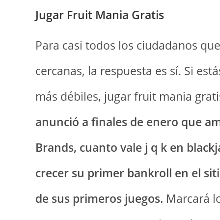
Jugar Fruit Mania Gratis
Para casi todos los ciudadanos que
cercanas, la respuesta es sí. Si es
más débiles, jugar fruit mania gra
anunció a finales de enero que am
Brands, cuanto vale j q k en blac
crecer su primer bankroll en el si
de sus primeros juegos.
Marcará l