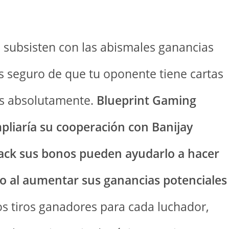
 subsisten con las abismales ganancias
tás seguro de que tu oponente tiene cartas
tis absolutamente.
Blueprint Gaming
pliaría su cooperación con Banijay
kjack sus bonos pueden ayudarlo a hacer
tio al aumentar sus ganancias potenciales
os tiros ganadores para cada luchador,