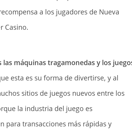
 recompensa a los jugadores de Nueva
r Casino.
as las máquinas tragamonedas y los juego
ue esta es su forma de divertirse, y al
muchos sitios de juegos nuevos entre los
rque la industria del juego es
oin para transacciones más rápidas y