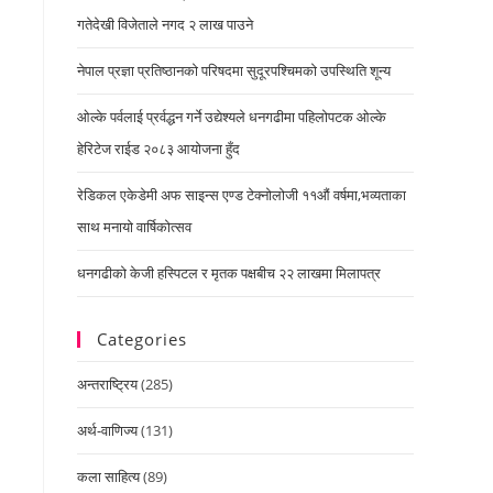
गतेदेखी विजेताले नगद २ लाख पाउने
नेपाल प्रज्ञा प्रतिष्ठानको परिषदमा सुदूरपश्चिमको उपस्थिति शून्य
ओल्के पर्वलाई प्रर्वद्धन गर्ने उद्येश्यले धनगढीमा पहिलोपटक ओल्के
हेरिटेज राईड २०८३ आयोजना हुँद
रेडिकल एकेडेमी अफ साइन्स एण्ड टेक्नोलोजी ११औं वर्षमा,भव्यताका
साथ मनायो वार्षिकोत्सव
धनगढीको केजी हस्पिटल र मृतक पक्षबीच २२ लाखमा मिलापत्र
Categories
अन्तराष्ट्रिय
(285)
अर्थ-वाणिज्य
(131)
कला साहित्य
(89)