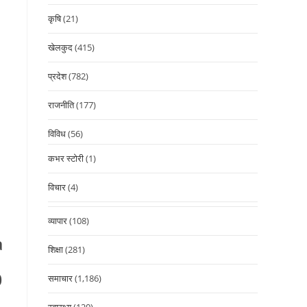
कृषि
(21)
खेलकुद
(415)
प्रदेश
(782)
राजनीति
(177)
विविध
(56)
कभर स्टोरी
(1)
विचार
(4)
व्यापार
(108)
a
शिक्षा
(281)
0
समाचार
(1,186)
स्वास्थ्य
(120)