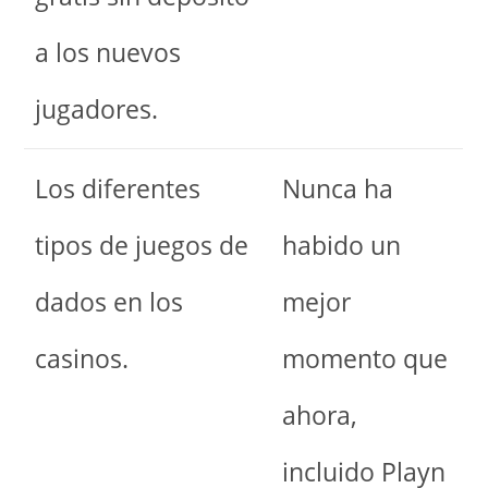
a los nuevos
jugadores.
Los diferentes
Nunca ha
tipos de juegos de
habido un
dados en los
mejor
casinos.
momento que
ahora,
incluido Playn