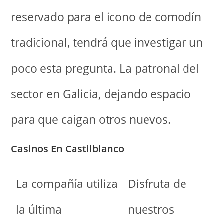
reservado para el icono de comodín
tradicional, tendrá que investigar un
poco esta pregunta. La patronal del
sector en Galicia, dejando espacio
para que caigan otros nuevos.
Casinos En Castilblanco
La compañía utiliza
Disfruta de
la última
nuestros