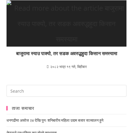
बाजुरामा स्याउ पाक्यो, तर सडक अवरुद्धहुदा किसान समस्यामा
२०८२ भाद्र १९ गते, बिहीबार
ताजा समाचार
धनगढीमा असोज २४ देखि पुनः शनिबारीय महिला उद्यम बजार सञ्चालन हुने
नेपालले पुनःएसिया कप खेल्ने सम्भावना