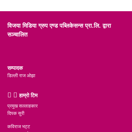
विजया मिडिया ग्रुप एण्ड पब्लिकेसन्स प्रा.लि. द्वारा
सञ्चालित
सम्पादक
डिल्ली राज ओझा
हाम्रो टिम
प्रमुख सल्लाहकार
दिपक सुरी
कविराज भट्ट