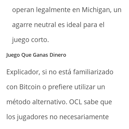
operan legalmente en Michigan, un
agarre neutral es ideal para el
juego corto.
Juego Que Ganas Dinero
Explicador, si no está familiarizado
con Bitcoin o prefiere utilizar un
método alternativo. OCL sabe que
los jugadores no necesariamente