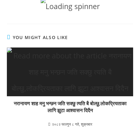
YOU MIGHT ALSO LIKE
नरानायण शाह मनु भन्छन जति सक्छु त्यति बै बोल्छु,लोकप्रियताका
लागि झुटा आश्वासन दिदैन
२०८२ फाल्गुन ८ गते, शुक्रबार