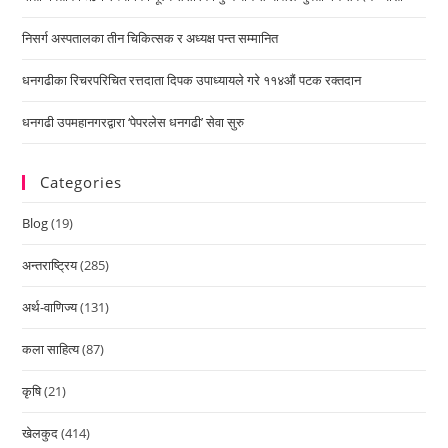
निसर्ग अस्पतालका तीन चिकित्सक र अध्यक्ष पन्त सम्मानित
धनगढीका रिचरपरिचित रत्तदाता दिपक उपाध्यायले गरे ११४औं पटक रक्तदान
धनगढी उपमहानगरद्वारा ‘पेपरलेस धनगढी’ सेवा सुरु
Categories
Blog
(19)
अन्तराष्ट्रिय
(285)
अर्थ-वाणिज्य
(131)
कला साहित्य
(87)
कृषि
(21)
खेलकुद
(414)