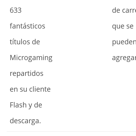
633
de carr
fantásticos
que se
títulos de
puede
Microgaming
agregar
repartidos
en su cliente
Flash y de
descarga.