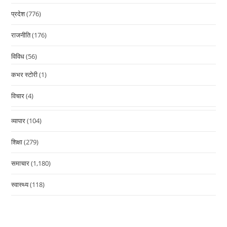
प्रदेश
(776)
राजनीति
(176)
विविध
(56)
कभर स्टोरी
(1)
विचार
(4)
व्यापार
(104)
शिक्षा
(279)
समाचार
(1,180)
स्वास्थ्य
(118)