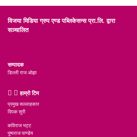
विजया मिडिया ग्रुप एण्ड पब्लिकेसन्स प्रा.लि. द्वारा
सञ्चालित
सम्पादक
डिल्ली राज ओझा
हाम्रो टिम
प्रमुख सल्लाहकार
दिपक सुरी
कविराज भट्ट
पुष्पराज पाण्डेय