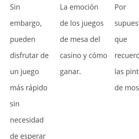
Sin
La emoción
Por
embargo,
de los juegos
supues
pueden
de mesa del
que
disfrutar de
casino y cómo
recuer
un juego
ganar.
las pin
más rápido
de mos
sin
necesidad
de esperar