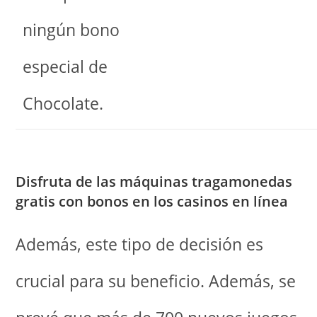
ningún bono
especial de
Chocolate.
Disfruta de las máquinas tragamonedas
gratis con bonos en los casinos en línea
Además, este tipo de decisión es
crucial para su beneficio. Además, se