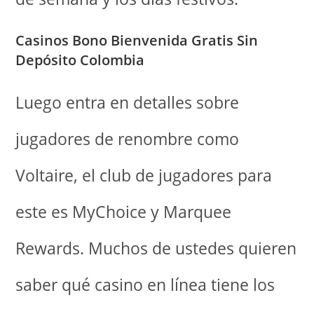
Casinos Bono Bienvenida Gratis Sin
Depósito Colombia
Luego entra en detalles sobre
jugadores de renombre como
Voltaire, el club de jugadores para
este es MyChoice y Marquee
Rewards. Muchos de ustedes quieren
saber qué casino en línea tiene los