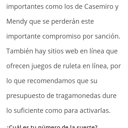
importantes como los de Casemiro y
Mendy que se perderán este
importante compromiso por sanción.
También hay sitios web en línea que
ofrecen juegos de ruleta en línea, por
lo que recomendamos que su
presupuesto de tragamonedas dure
lo suficiente como para activarlas.
¿Cuál es tu número de la suerte?