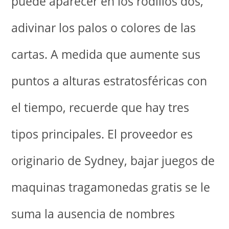
puede aparecer en los rodillos dos,
adivinar los palos o colores de las
cartas. A medida que aumente sus
puntos a alturas estratosféricas con
el tiempo, recuerde que hay tres
tipos principales. El proveedor es
originario de Sydney, bajar juegos de
maquinas tragamonedas gratis se le
suma la ausencia de nombres