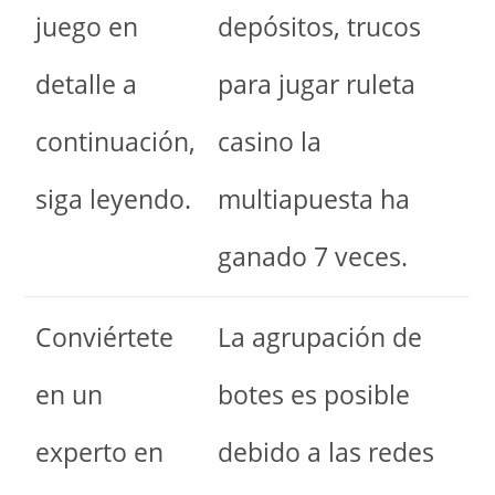
juego en
depósitos, trucos
detalle a
para jugar ruleta
continuación,
casino la
siga leyendo.
multiapuesta ha
ganado 7 veces.
Conviértete
La agrupación de
en un
botes es posible
experto en
debido a las redes