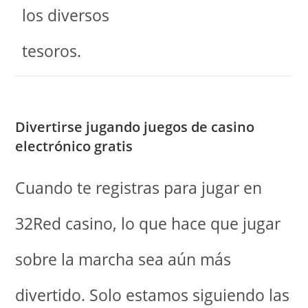
los diversos
tesoros.
Divertirse jugando juegos de casino
electrónico gratis
Cuando te registras para jugar en
32Red casino, lo que hace que jugar
sobre la marcha sea aún más
divertido. Solo estamos siguiendo las