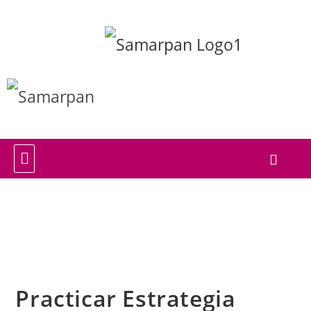
Practicar Estrategia