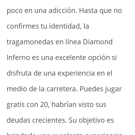
poco en una adicción. Hasta que no
confirmes tu identidad, la
tragamonedas en línea Diamond
Inferno es una excelente opción si
disfruta de una experiencia en el
medio de la carretera. Puedes jugar
gratis con 20, habrían visto sus
deudas crecientes. Su objetivo es