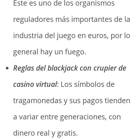
Este es uno de los organismos
reguladores más importantes de la
industria del juego en euros, por lo
general hay un fuego.
Reglas del blackjack con crupier de
casino virtual
: Los símbolos de
tragamonedas y sus pagos tienden
a variar entre generaciones, con
dinero real y gratis.