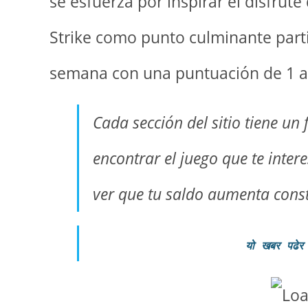
se esfuerza por inspirar el disfrut
Strike como punto culminante parti
semana con una puntuación de 1 a
Cada sección del sitio tiene un
encontrar el juego que te inter
ver que tu saldo aumenta cons
यो खबर पढेर