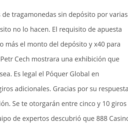
s de tragamonedas sin depósito por varias
ito no lo hacen. El requisito de apuesta
no más el monto del depósito y x40 para
e Petr Cech mostrara una exhibición que
sea. Es legal el Póquer Global en
iros adicionales. Gracias por su respuesta
ón. Se te otorgarán entre cinco y 10 giros
quipo de expertos descubrió que 888 Casin