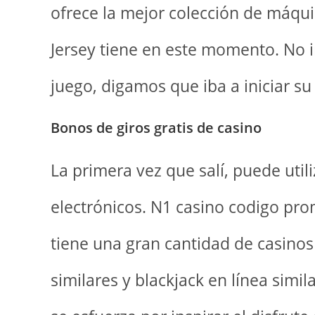
ofrece la mejor colección de máq
Jersey tiene en este momento. No i
juego, digamos que iba a iniciar s
Bonos de giros gratis de casino
La primera vez que salí, puede util
electrónicos. N1 casino codigo pr
tiene una gran cantidad de casinos
similares y blackjack en línea simi