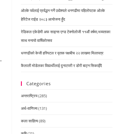
ओल्के पर्वलाई प्रर्वद्धन गर्ने उद्येश्यले धनगढीमा पहिलोपटक ओल्के
हेरिटेज राईड २०८३ आयोजना हुँद
रेडिकल एकेडेमी अफ साइन्स एण्ड टेक्नोलोजी ११औं वर्षमा,भव्यताका
साथ मनायो वार्षिकोत्सव
धनगढीको केजी हस्पिटल र मृतक पक्षबीच २२ लाखमा मिलापत्र
.
कैलाली मोडेलका विद्यार्थीलाई दुनाटपरी र डोरी बाट्न सिकाइँदै
Categories
अन्तराष्ट्रिय
(285)
अर्थ-वाणिज्य
(131)
कला साहित्य
(89)
कृषि
(21)