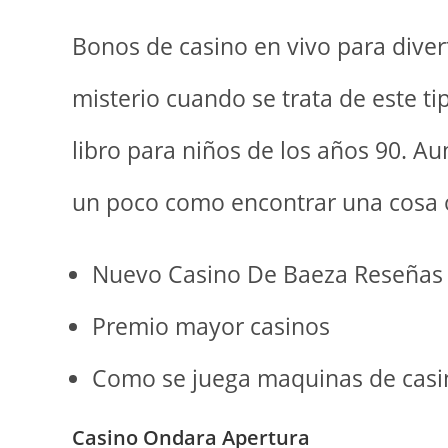
Bonos de casino en vivo para divert
misterio cuando se trata de este ti
libro para niños de los años 90. Au
un poco como encontrar una cosa o
Nuevo Casino De Baeza Reseñas
Premio mayor casinos
Como se juega maquinas de casi
Casino Ondara Apertura