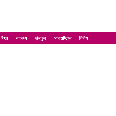
शिक्षा
स्वास्थ्य
खेलकुद
अन्तराष्ट्रिय
विविध