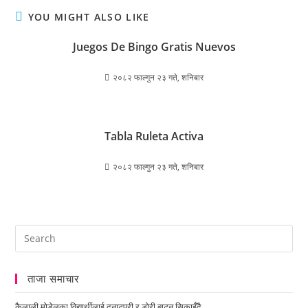
YOU MIGHT ALSO LIKE
Juegos De Bingo Gratis Nuevos
२०८२ फाल्गुन २३ गते, शनिबार
Tabla Ruleta Activa
२०८२ फाल्गुन २३ गते, शनिबार
ताजा समाचार
कैलाली मोडेलका विद्यार्थीलाई दुनाटपरी र डोरी बाट्न सिकाइँदै