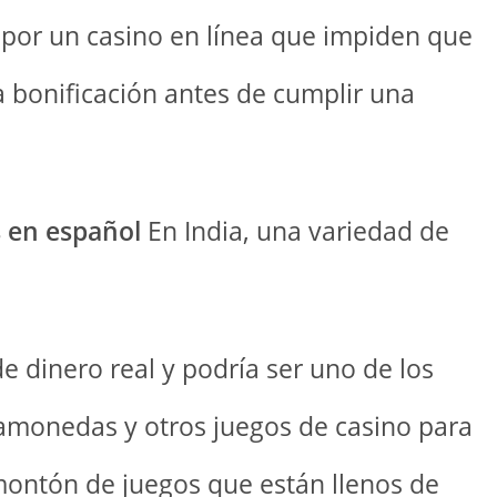
 por un casino en línea que impiden que
la bonificación antes de cumplir una
s en español
En India, una variedad de
 dinero real y podría ser uno de los
amonedas y otros juegos de casino para
montón de juegos que están llenos de