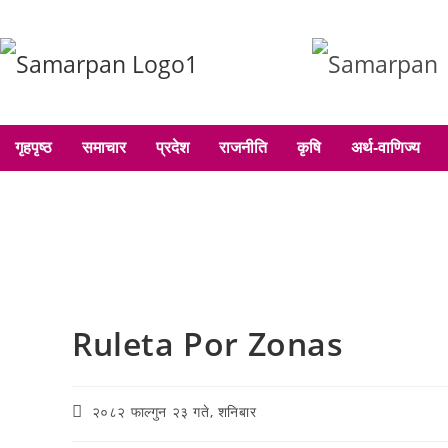
गृहपृष्ठ
समाचार
प्रदेश
राजनीति
कृषि
अर्थ-वाणिज्य
Ruleta Por Zonas
२०८२ फाल्गुन २३ गते, शनिबार