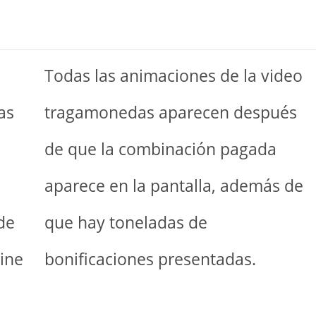
Todas las animaciones de la video
as
tragamonedas aparecen después
de que la combinación pagada
aparece en la pantalla, además de
de
que hay toneladas de
line
bonificaciones presentadas.