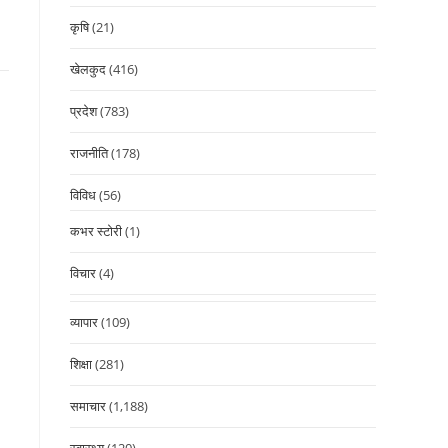
कृषि
(21)
खेलकुद
(416)
प्रदेश
(783)
राजनीति
(178)
विविध
(56)
कभर स्टोरी
(1)
विचार
(4)
व्यापार
(109)
शिक्षा
(281)
समाचार
(1,188)
स्वास्थ्य
(120)