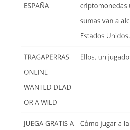
ESPAÑA
criptomonedas u
sumas van a alc
Estados Unidos.
TRAGAPERRAS
Ellos, un jugad
ONLINE
WANTED DEAD
OR A WILD
JUEGA GRATIS A
Cómo jugar a la 