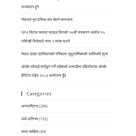
सञ्चालन हुने
नेपालले पुनःएसिया कप खेल्ने सम्भावना
SPA लिटल फ्लावर प्राइड लिगको १०औं संस्करण असोज १५
गतेदेखी विजेताले नगद २ लाख पाउने
नेपाल प्रज्ञा प्रतिष्ठानको परिषदमा सुदूरपश्चिमको उपस्थिति शून्य
ओल्के पर्वलाई प्रर्वद्धन गर्ने उद्येश्यले धनगढीमा पहिलोपटक ओल्के
हेरिटेज राईड २०८३ आयोजना हुँद
Categories
अन्तराष्ट्रिय
(286)
अर्थ-वाणिज्य
(132)
कला साहित्य
(89)