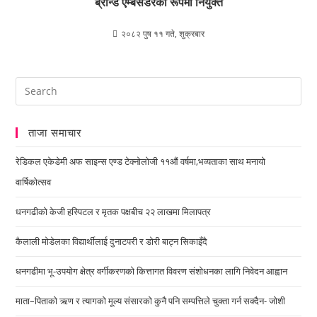
ब्रान्ड एम्बेसडरको रूपमा नियुक्त
२०८२ पुष ११ गते, शुक्रबार
ताजा समाचार
रेडिकल एकेडेमी अफ साइन्स एण्ड टेक्नोलोजी ११औं वर्षमा,भव्यताका साथ मनायो
वार्षिकोत्सव
धनगढीको केजी हस्पिटल र मृतक पक्षबीच २२ लाखमा मिलापत्र
कैलाली मोडेलका विद्यार्थीलाई दुनाटपरी र डोरी बाट्न सिकाइँदै
धनगढीमा भू-उपयोग क्षेत्र वर्गीकरणको कित्तागत विवरण संशोधनका लागि निवेदन आह्वान
माता–पिताको ऋण र त्यागको मूल्य संसारको कुनै पनि सम्पत्तिले चुक्ता गर्न सक्दैन- जोशी