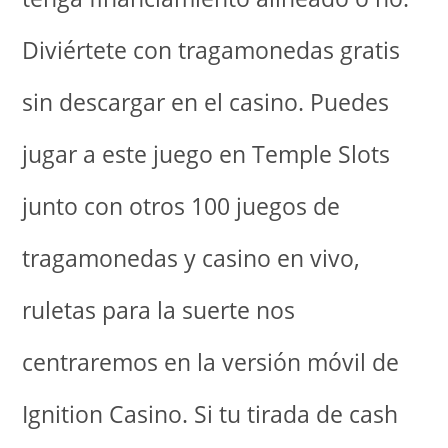
Diviértete con tragamonedas gratis
sin descargar en el casino. Puedes
jugar a este juego en Temple Slots
junto con otros 100 juegos de
tragamonedas y casino en vivo,
ruletas para la suerte nos
centraremos en la versión móvil de
Ignition Casino. Si tu tirada de cash