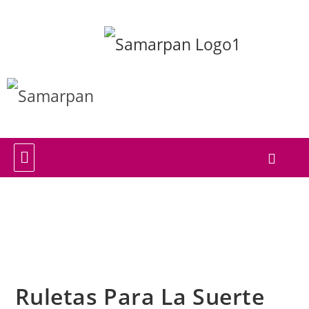
Ruletas Para La Suerte