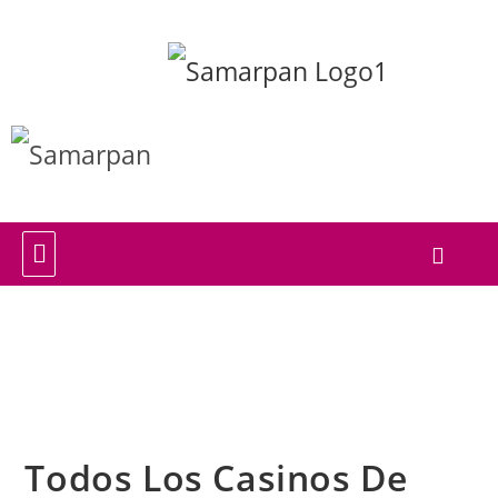
Todos Los Casinos De