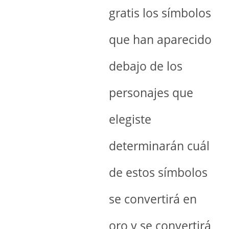
gratis los símbolos
que han aparecido
debajo de los
personajes que
elegiste
determinarán cuál
de estos símbolos
se convertirá en
oro y se convertirá