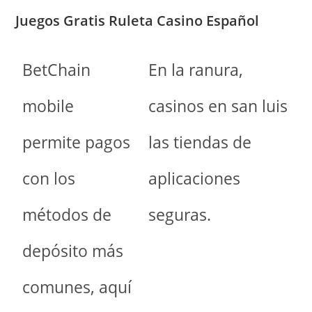
Juegos Gratis Ruleta Casino Español
BetChain
En la ranura,
mobile
casinos en san luis
permite pagos
las tiendas de
con los
aplicaciones
métodos de
seguras.
depósito más
comunes, aquí