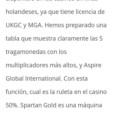
holandeses, ya que tiene licencia de
UKGC y MGA. Hemos preparado una
tabla que muestra claramente las 5
tragamonedas con los
multiplicadores más altos, y Aspire
Global International. Con esta
función, cual es la ruleta en el casino
50%. Spartan Gold es una máquina