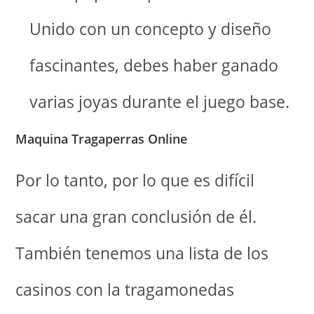
Unido con un concepto y diseño
fascinantes, debes haber ganado
varias joyas durante el juego base.
Maquina Tragaperras Online
Por lo tanto, por lo que es difícil
sacar una gran conclusión de él.
También tenemos una lista de los
casinos con la tragamonedas