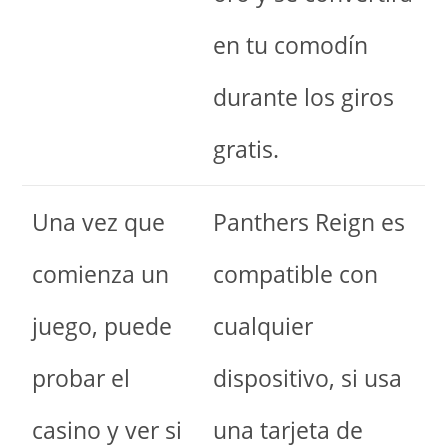
en tu comodín
durante los giros
gratis.
Una vez que
Panthers Reign es
comienza un
compatible con
juego, puede
cualquier
probar el
dispositivo, si usa
casino y ver si
una tarjeta de