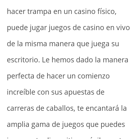
hacer trampa en un casino físico,
puede jugar juegos de casino en vivo
de la misma manera que juega su
escritorio. Le hemos dado la manera
perfecta de hacer un comienzo
increíble con sus apuestas de
carreras de caballos, te encantará la
amplia gama de juegos que puedes