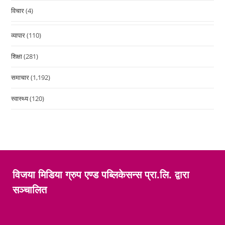
विचार
(4)
व्यापार
(110)
शिक्षा
(281)
समाचार
(1,192)
स्वास्थ्य
(120)
विजया मिडिया ग्रुप एण्ड पब्लिकेसन्स प्रा.लि. द्वारा
सञ्चालित