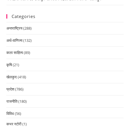
Categories
अन्तराष्ट्रिय
(288)
अर्थ-वाणिज्य
(132)
कला साहित्य
(89)
कृषि
(21)
खेलकुद
(418)
प्रदेश
(786)
राजनीति
(180)
विविध
(56)
कभर स्टोरी
(1)