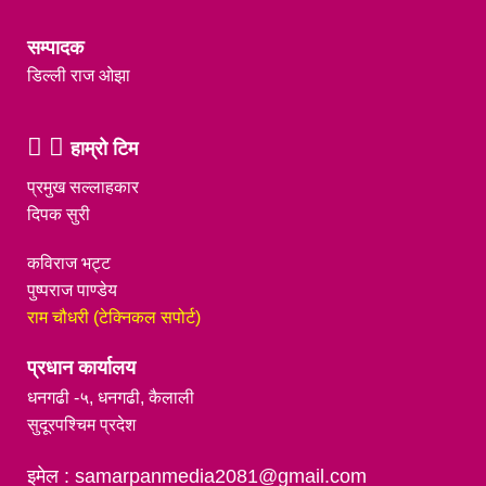
सम्पादक
डिल्ली राज ओझा
हाम्रो टिम
प्रमुख सल्लाहकार
दिपक सुरी
कविराज भट्ट
पुष्पराज पाण्डेय
राम चौधरी (टेक्निकल सपोर्ट)
प्रधान कार्यालय
धनगढी -५, धनगढी, कैलाली
सुदूरपश्चिम प्रदेश
इमेल : samarpanmedia2081@gmail.com