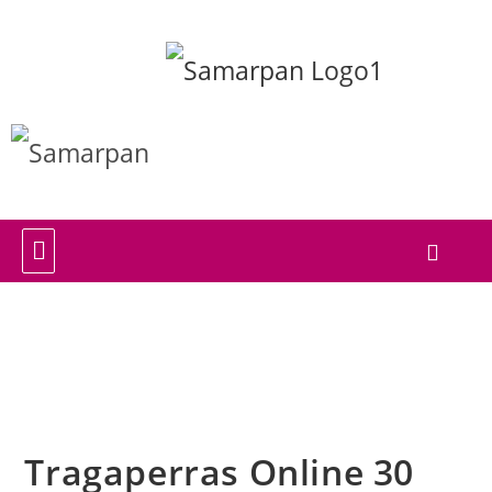
Tragaperras Online 30