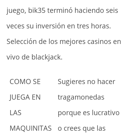
juego, bik35 terminó haciendo seis
veces su inversión en tres horas.
Selección de los mejores casinos en
vivo de blackjack.
COMO SE
Sugieres no hacer
JUEGA EN
tragamonedas
LAS
porque es lucrativo
MAQUINITAS
o crees que las