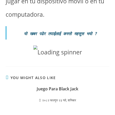
jugar en tu dispositivo móvil o en tu
computadora.
यो खबर पढेर तपाईलाई कस्तो महसुस भयो
?
YOU MIGHT ALSO LIKE
Juego Para Black Jack
२०८२ फाल्गुन २३ गते, शनिबार