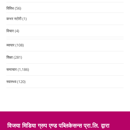
विविध
(56)
कभर स्टोरी
(1)
विचार
(4)
व्यापार
(108)
शिक्षा
(281)
समाचार
(1,186)
स्वास्थ्य
(120)
विजया मिडिया ग्रुप एण्ड पब्लिकेसन्स प्रा.लि. द्वारा