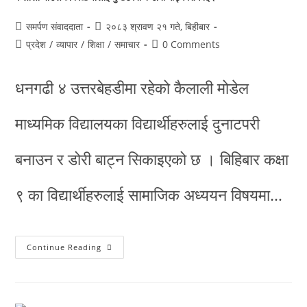
समर्पण संवाददाता
२०८३ श्रावण २१ गते, बिहीबार
प्रदेश
/
व्यापार
/
शिक्षा
/
समाचार
0 Comments
धनगढी ४ उत्तरबेहडीमा रहेको कैलाली मोडेल
माध्यमिक विद्यालयका विद्यार्थीहरुलाई दुनाटपरी
बनाउन र डोरी बाट्न सिकाइएको छ । बिहिबार कक्षा
९ का विद्यार्थीहरुलाई सामाजिक अध्ययन विषयमा…
Continue Reading