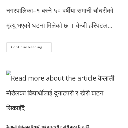
नगरपालिका–१ बस्ने ५० वर्षीया समानी चौधरीको
मृत्यु भएको घटना मिलेको छ । केजी हस्पिटल…
Continue Reading
कैलाली मोडेलका विद्यार्थीलाई दुनाटपरी र डोरी बाट्न सिकाइँदै