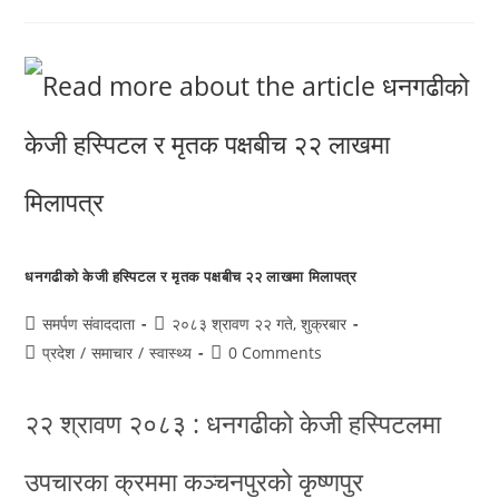
धनगढीको केजी हस्पिटल र मृतक पक्षबीच २२ लाखमा मिलापत्र
समर्पण संवाददाता
२०८३ श्रावण २२ गते, शुक्रबार
प्रदेश
/
समाचार
/
स्वास्थ्य
0 Comments
२२ श्रावण २०८३ : धनगढीको केजी हस्पिटलमा
उपचारका क्रममा कञ्चनपुरको कृष्णपुर