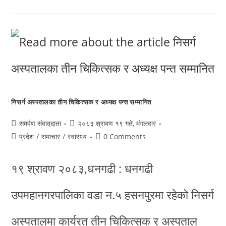
निसर्ग अस्पतालका तीन चिकित्सक र अध्यक्ष पन्त सम्मानित
समर्पण संवाददाता
२०८३ श्रावण १९ गते, मंगलवार
प्रदेश
/
समाचार
/
स्वास्थ्य
0 Comments
१९ श्रावण २०८३,धनगढी : धनगढी
उपमहानगरपालिका वडा न.५ हसनपुरमा रहेको निसर्ग
अस्पतालमा कार्यरत तीन चिकित्सक र अस्पताल