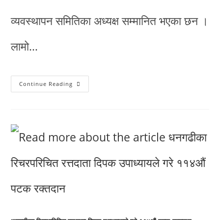
व्यवस्थापन समितिका अध्यक्ष सम्मानित भएका छन ।
लामो…
Continue Reading