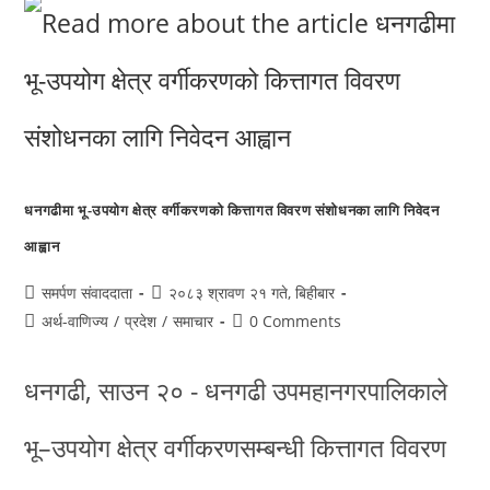
धनगढीमा भू-उपयोग क्षेत्र वर्गीकरणको कित्तागत विवरण संशोधनका लागि निवेदन
आह्वान
समर्पण संवाददाता
२०८३ श्रावण २१ गते, बिहीबार
अर्थ-वाणिज्य
/
प्रदेश
/
समाचार
0 Comments
धनगढी, साउन २० - धनगढी उपमहानगरपालिकाले
भू–उपयोग क्षेत्र वर्गीकरणसम्बन्धी कित्तागत विवरण