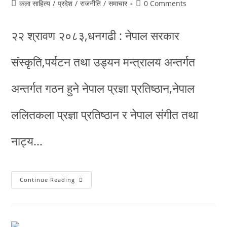
कला साहित्य
/
प्रदेश
/
राजनीति
/
समाचार
0 Comments
२२ श्रावण २०८३,धनगढी : नेपाल सरकार
संस्कृति,पर्यटन तथा उड्यन मन्त्रालय अन्तर्गत
अन्तर्गत गठन हुने नेपाल प्रज्ञा प्रतिष्ठान,नेपाल
ललितकला प्रज्ञा प्रतिष्ठान र नेपाल संगीत तथा
नाट्य…
Continue Reading