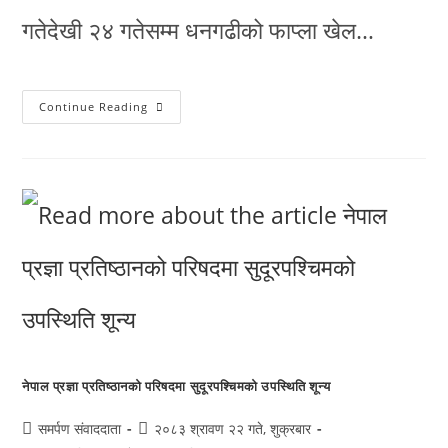
गतेदेखी २४ गतेसम्म धनगढीको फाप्ला खेल…
Continue Reading
नेपाल प्रज्ञा प्रतिष्ठानको परिषदमा सुदूरपश्चिमको उपस्थिति शून्य
समर्पण संवाददाता
२०८३ श्रावण २२ गते, शुक्रबार