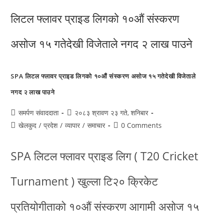
SPA लिटल फ्लावर प्राइड लिगको १०औं संस्करण असोज १५ गतेदेखी विजेताले
नगद २ लाख पाउने
समर्पण संवाददाता
२०८३ श्रावण २३ गते, शनिबार
खेलकुद
/
प्रदेश
/
व्यापार
/
समाचार
0 Comments
SPA लिटल फ्लावर प्राइड लिग ( T20 Cricket
Turnament ) खुल्ला टि२० क्रिकेट
प्रतियोगीताको १०औं संस्करण आगामी असोज १५