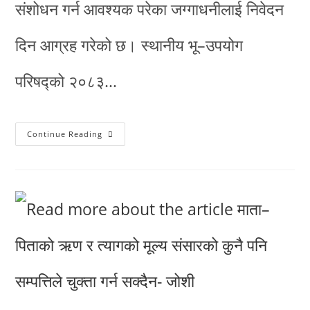
संशोधन गर्न आवश्यक परेका जग्गाधनीलाई निवेदन
दिन आग्रह गरेको छ। स्थानीय भू–उपयोग
परिषद्को २०८३…
Continue Reading