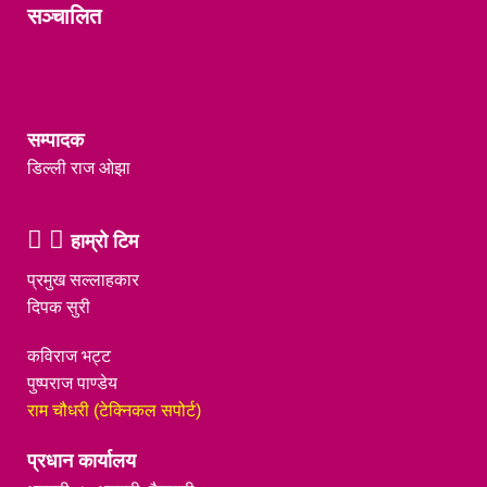
सञ्चालित
सम्पादक
डिल्ली राज ओझा
हाम्रो टिम
प्रमुख सल्लाहकार
दिपक सुरी
कविराज भट्ट
पुष्पराज पाण्डेय
राम चौधरी (टेक्निकल सपोर्ट)
प्रधान कार्यालय