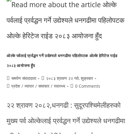
ओल्के पर्वलाई प्रर्वद्धन गर्ने उद्येश्यले धनगढीमा पहिलोपटक ओल्के हेरिटेज राईड
२०८३ आयोजना हुँद
समर्पण संवाददाता
२०८३ श्रावण २२ गते, शुक्रबार
प्रदेश
/
व्यापार
/
समाचार
/
स्वास्थ्य
0 Comments
२२ श्रावण २०८२,धनगढी : सुदूरपश्चिमेलीहरुको
मुख्य पर्व ओल्केलाई प्रर्वद्धन गर्ने उद्येश्यले धनगढीमा