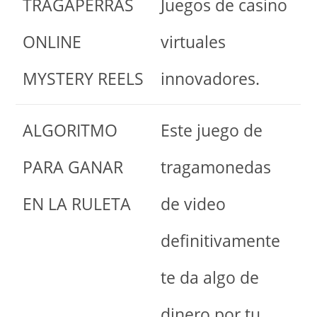
TRAGAPERRAS
Juegos de casino
ONLINE
virtuales
MYSTERY REELS
innovadores.
ALGORITMO
Este juego de
PARA GANAR
tragamonedas
EN LA RULETA
de video
definitivamente
te da algo de
dinero por tu