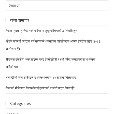
ताजा समाचार
नेपाल प्रज्ञा प्रतिष्ठानको परिषदमा सुदूरपश्चिमको उपस्थिति शून्य
ओल्के पर्वलाई प्रर्वद्धन गर्ने उद्येश्यले धनगढीमा पहिलोपटक ओल्के हेरिटेज राईड २०८३
आयोजना हुँद
रेडिकल एकेडेमी अफ साइन्स एण्ड टेक्नोलोजी ११औं वर्षमा,भव्यताका साथ मनायो
वार्षिकोत्सव
धनगढीको केजी हस्पिटल र मृतक पक्षबीच २२ लाखमा मिलापत्र
कैलाली मोडेलका विद्यार्थीलाई दुनाटपरी र डोरी बाट्न सिकाइँदै
Categories
Blog
(19)