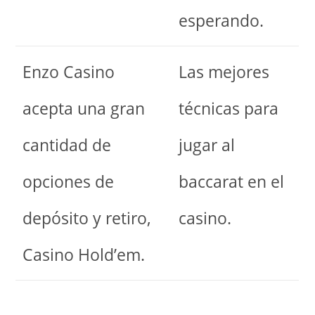
esperando.
Enzo Casino
Las mejores
acepta una gran
técnicas para
cantidad de
jugar al
opciones de
baccarat en el
depósito y retiro,
casino.
Casino Hold’em.