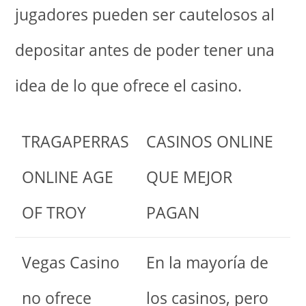
jugadores pueden ser cautelosos al
depositar antes de poder tener una
idea de lo que ofrece el casino.
TRAGAPERRAS
CASINOS ONLINE
ONLINE AGE
QUE MEJOR
OF TROY
PAGAN
Vegas Casino
En la mayoría de
no ofrece
los casinos, pero