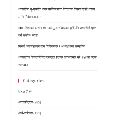
धनगढीमा भू-उपयोग क्षेत्र वर्गीकरणको कित्तागत विवरण संशोधनका
लागि निवेदन आह्वान
माता–पिताको ऋण र त्यागको मूल्य संसारको कुनै पनि सम्पत्तिले चुक्ता
गर्न सक्दैन- जोशी
निसर्ग अस्पतालका तीन चिकित्सक र अध्यक्ष पन्त सम्मानित
धनगढीका रिचरपरिचित रत्तदाता दिपक उपाध्यायले गरे ११४औं पटक
रक्तदान
Categories
Blog
(19)
अन्तराष्ट्रिय
(285)
अर्थ-वाणिज्य
(131)