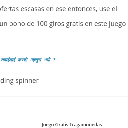
fertas escasas en ese entonces, use el
un bono de 100 giros gratis en este juego
 तपाईलाई कस्तो महसुस भयो
?
Juego Gratis Tragamonedas