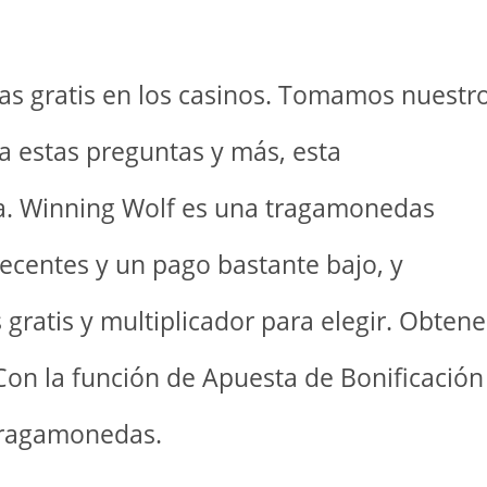
as gratis en los casinos. Tomamos nuestr
 a estas preguntas y más, esta
a. Winning Wolf es una tragamonedas
decentes y un pago bastante bajo, y
gratis y multiplicador para elegir. Obtene
Con la función de Apuesta de Bonificación
 tragamonedas.