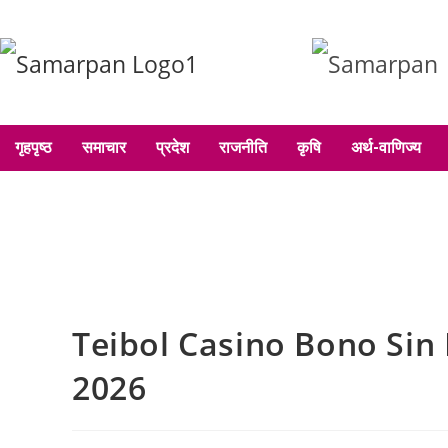
गृहपृष्ठ
समाचार
प्रदेश
राजनीति
कृषि
अर्थ-वाणिज्य
Teibol Casino Bono Sin 
2026