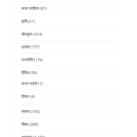
कला साहित्य
(87)
कृषि
(21)
खेलकुद
(414)
प्रदेश
(777)
राजनीति
(176)
विविध
(56)
कभर स्टोरी
(1)
विचार
(4)
व्यापार
(105)
शिक्षा
(280)
समाचार
(1,181)