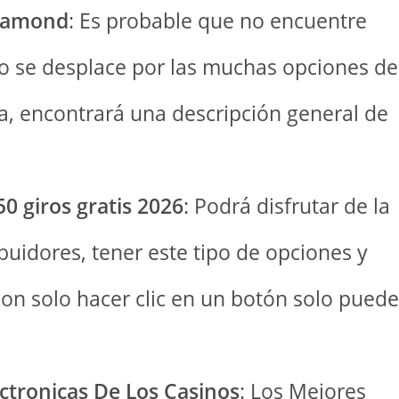
diamond
: Es probable que no encuentre
 se desplace por las muchas opciones de
ea, encontrará una descripción general de
50 giros gratis 2026
: Podrá disfrutar de la
uidores, tener este tipo de opciones y
con solo hacer clic en un botón solo puede
ctronicas De Los Casinos
: Los Mejores