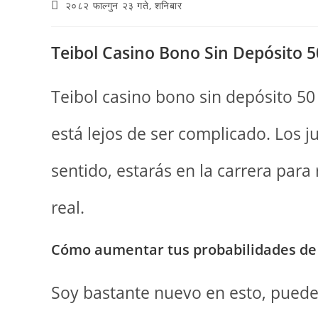
२०८२ फाल्गुन २३ गते, शनिबार
Teibol Casino Bono Sin Depósito 5
Teibol casino bono sin depósito 50
está lejos de ser complicado. Los 
sentido, estarás en la carrera par
real.
Cómo aumentar tus probabilidades de g
Soy bastante nuevo en esto, puede 