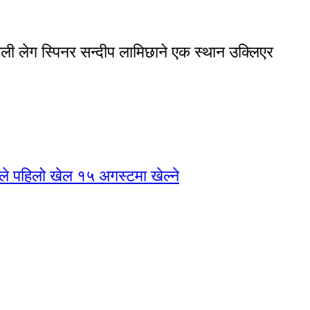
ली लेग स्पिनर सन्दीप लामिछाने एक स्थान उक्लिएर