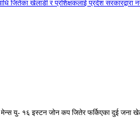
मेन्स यु- १६ इस्टन जोन कप जितेर फर्किएका दुई जना 