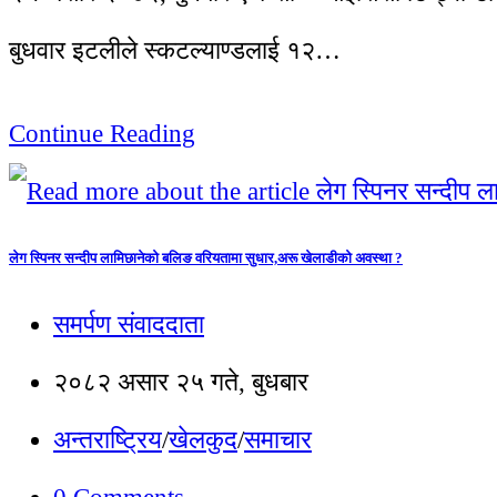
बुधवार इटलीले स्कटल्याण्डलाई १२…
Continue Reading
लेग स्पिनर सन्दीप लामिछानेको बलिङ वरियतामा सुधार,अरू खेलाडीको अवस्था ?
समर्पण संवाददाता
२०८२ असार २५ गते, बुधबार
अन्तराष्ट्रिय
/
खेलकुद
/
समाचार