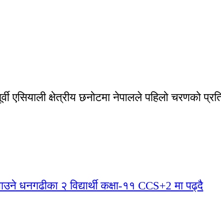
वी एसियाली क्षेत्रीय छनोटमा नेपालले पहिलो चरणको प्रति