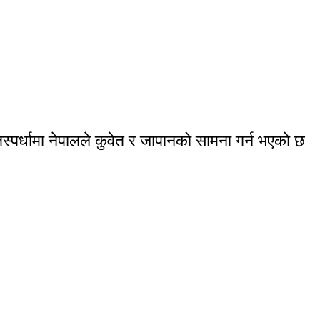
स्पर्धामा नेपालले कुवेत र जापानको सामना गर्न भएको छ