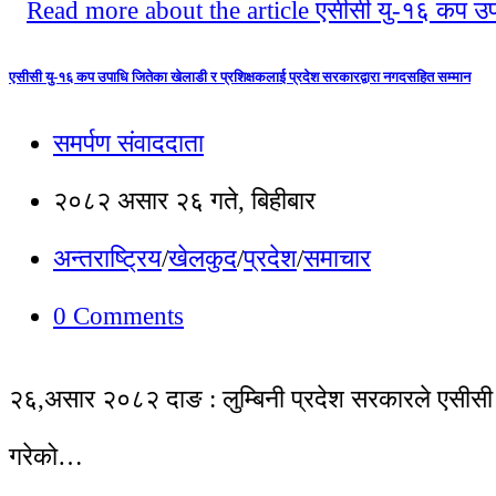
एसीसी यु-१६ कप उपाधि जितेका खेलाडी र प्रशिक्षकलाई प्रदेश सरकारद्वारा नगदसहित सम्मान
समर्पण संवाददाता
२०८२ असार २६ गते, बिहीबार
अन्तराष्ट्रिय
/
खेलकुद
/
प्रदेश
/
समाचार
0 Comments
२६,असार २०८२ दाङ : लुम्बिनी प्रदेश सरकारले एसीसी 
गरेको…