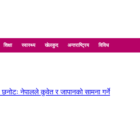
शिक्षा
स्वास्थ्य
खेलकुद
अन्तराष्ट्रिय
विविध