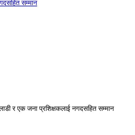
खेलाडी र एक जना प्रशिक्षकलाई नगदसहित सम्मान