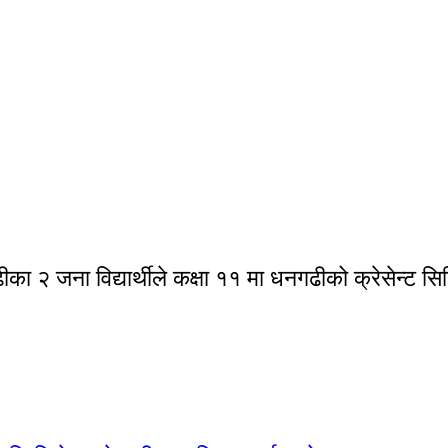
२ जना विद्यार्थीले कक्षा ११ मा धनगढीको क्रेसेन्ट स