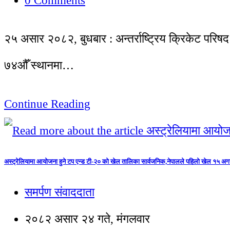
0 Comments
२५ असार २०८२, बुधबार : अन्तर्राष्ट्रिय क्रिकेट परि
७४औँ स्थानमा…
Continue Reading
अस्ट्रेलियामा आयोजना हुने टप एन्ड टी-२० को खेल तालिका सार्वजनिक,नेपालले पहिलो खेल १५ अगस्
समर्पण संवाददाता
२०८२ असार २४ गते, मंगलवार